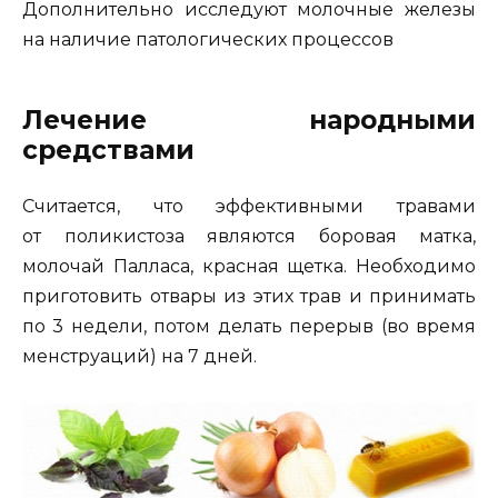
Дополнительно исследуют молочные железы
на наличие патологических процессов
Лечение народными
средствами
Считается, что эффективными травами
от поликистоза являются боровая матка,
молочай Палласа, красная щетка. Необходимо
приготовить отвары из этих трав и принимать
по 3 недели, потом делать перерыв (во время
менструаций) на 7 дней.