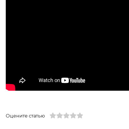
Оцените статью