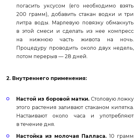
погасить уксусом (его необходимо взять
200 грамм), добавить стакан водки и три
литра воды. Марлевую повязку обмакнуть
в этой смеси и сделать из нее компресс
на нижнюю часть живота на ночь.
Процедуру проводить около двух недель,
потом перерыв — 28 дней.
2. Внутреннего применения:
Настой из боровой матки.
Столовую ложку
этого растения заливают стаканом кипятка.
Настаивают около часа и употребляют
в течение дня.
Настойка из молочая Палласа.
10 грамм