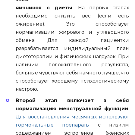
яичников с диеты
. На первых этапах
необходимо снизить вес (если есть
ожирение). Это способствует
нормализации жирового и углеводного
обмена. Для каждой пациентки
разрабатывается индивидуальный план
диетотерапии и физических нагрузок. При
наличии положительного результата,
больные чувствуют себя намного лучше, что
способствует хорошему психологическому
настрою.
Второй этап включает в себя
нормализацию менструальной функции
.
Для восстановления месячных используют
гормональные препараты
с низким
содержанием эстрогенов (женских