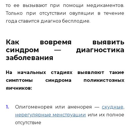
то ее вызывают при помощи медикаментов.
Только при отсутствии овуляции в течение
года ставится диагноз бесплодие.
Как вовремя выявить
синдром — диагностика
заболевания
На начальных стадиях выявляют такие
симптомы синдрома поликистозных
яичников:
Олигоменорея или аменорея —
скудные,
нерегулярные менструации
или их полное
отсутствие