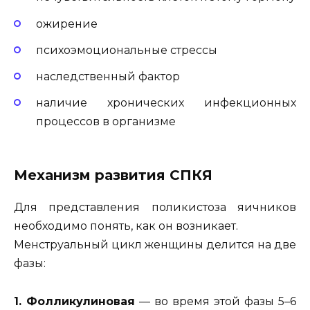
ожирение
психоэмоциональные стрессы
наследственный фактор
наличие хронических инфекционных
процессов в организме
Механизм развития СПКЯ
Для представления поликистоза яичников
необходимо понять, как он возникает.
Менструальный цикл женщины делится на две
фазы:
1. Фолликулиновая
— во время этой фазы 5–6