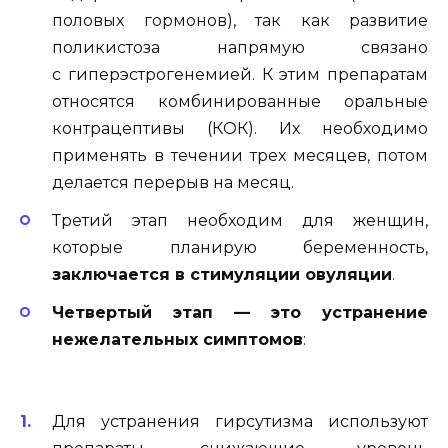
половых гормонов), так как развитие
поликистоза напрямую связано
с гиперэстрогенемией. К этим препаратам
относятся комбинированные оральные
контрацептивы (КОК). Их необходимо
применять в течении трех месяцев, потом
делается перерыв на месяц.
Третий этап необходим для женщин,
которые планирую беременность,
заключается в стимуляции овуляции
.
Четвертый этап — это устранение
нежелательных симптомов
:
Для устранения гирсутизма используют