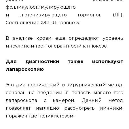
фолликулостимулирующего
и лютенизирующего гормонов (ЛГ).
Соотношение ФСГ: ЛГ равно 3.
В анализе крови еще определяют уровень
инсулина и тест толерантности к глюкозе.
Для диагностики также используют
лапароскопию
Это диагностический и хирургический метод,
основан на введении в полость малого таза
лапароскопа с камерой. Данный метод
позволяет наглядно рассмотреть яичники,
пораженные поликистозом.