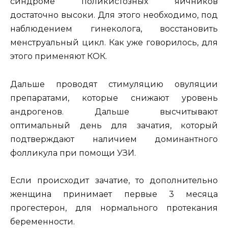
синдроме поликистозных яичников
достаточно высоки. Для этого необходимо, под
наблюдением гинеколога, восстановить
менструальный цикл. Как уже говорилось, для
этого применяют КОК.
Дальше проводят стимуляцию овуляции
препаратами, которые снижают уровень
андрогенов. Дальше высчитывают
оптимальный день для зачатия, который
подтверждают наличием доминантного
фолликула при помощи УЗИ.
Если происходит зачатие, то дополнительно
женщина принимает первые 3 месяца
прогестерон, для нормального протекания
беременности.