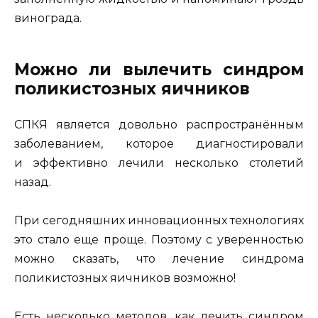
винограда.
Можно ли вылечить синдром
поликистозных яичников
СПКЯ является довольно распространённым
заболеванием, которое диагностировали
и эффективно лечили несколько столетий
назад.
При сегодняшних инновационных технологиях
это стало еще проще. Поэтому с уверенностью
можно сказать, что лечение синдрома
поликистозных яичников возможно!
Есть несколько методов, как лечить синдром