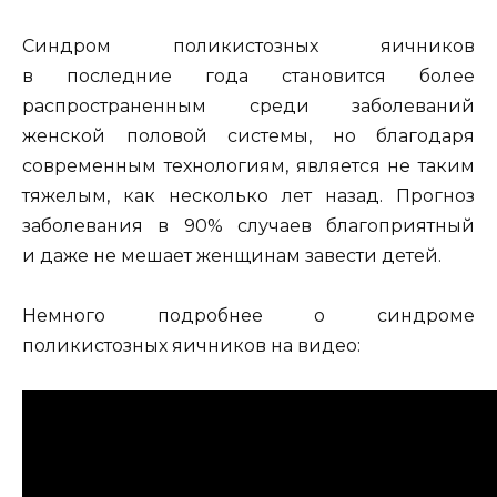
Синдром поликистозных яичников
в последние года становится более
распространенным среди заболеваний
женской половой системы, но благодаря
современным технологиям, является не таким
тяжелым, как несколько лет назад. Прогноз
заболевания в 90% случаев благоприятный
и даже не мешает женщинам завести детей.
Немного подробнее о синдроме
поликистозных яичников на видео: