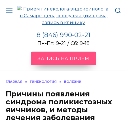
Перейти
к
содержанию
8 (846) 990-02-21
Пн-Пт: 9-21 / Сб: 9-18
ЗАПИСЬ НА ПРИЕМ
ГЛАВНАЯ
»
ГИНЕКОЛОГИЯ
»
БОЛЕЗНИ
Причины появления
синдрома поликистозных
яичников, и методы
лечения заболевания