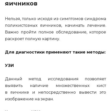
яичников
Нельзя, только исходя из симптомов синдрома
поликистозных яичников, начинать лечение.
Важно пройти полное обследование, которое
раскроет полную картину.
Для диагностики применяют такие методы:
УЗИ
Данный метод исследования позволяет
выявить наличие множественных кист
в яичнике и непосредственно вывести это
изображение на экран.