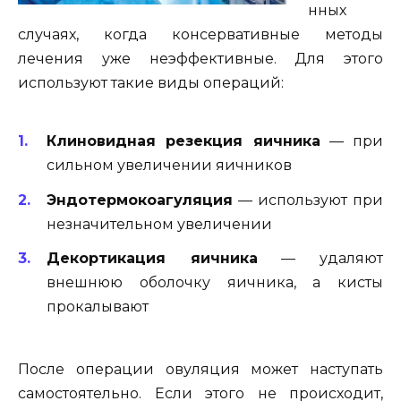
нных
случаях, когда консервативные методы
лечения уже неэффективные. Для этого
используют такие виды операций:
Клиновидная резекция яичника
— при
сильном увеличении яичников
Эндотермокоагуляция
— используют при
незначительном увеличении
Декортикация яичника
— удаляют
внешнюю оболочку яичника, а кисты
прокалывают
После операции овуляция может наступать
самостоятельно. Если этого не происходит,