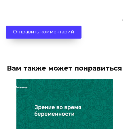
Вам также может понравиться