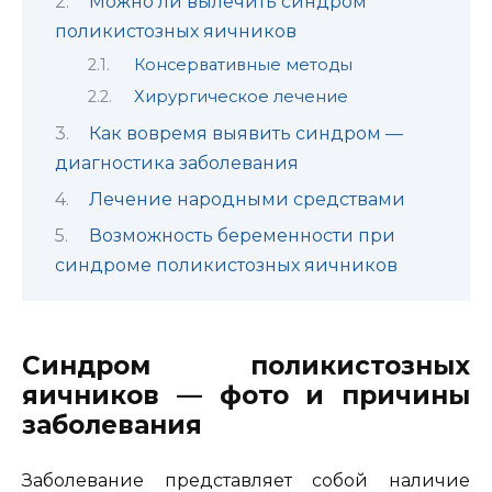
Можно ли вылечить синдром
поликистозных яичников
Консервативные методы
Хирургическое лечение
Как вовремя выявить синдром —
диагностика заболевания
Лечение народными средствами
Возможность беременности при
синдроме поликистозных яичников
Синдром поликистозных
яичников — фото и причины
заболевания
Заболевание представляет собой наличие