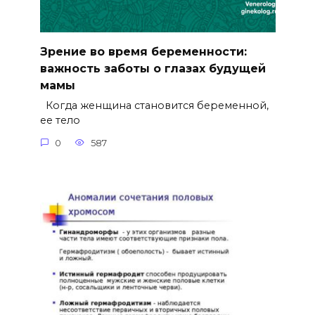
Зрение во время беременности:
важность заботы о глазах будущей
мамы
Когда женщина становится беременной,
ее тело
0
587