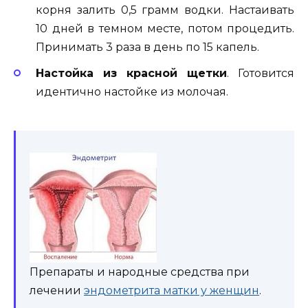
корня залить 0,5 грамм водки. Настаивать
10 дней в темном месте, потом процедить.
Принимать 3 раза в день по 15 капель.
Настойка из красной щетки
. Готовится
идентично настойке из молочая.
Препараты и народные средства при
лечении
эндометрита матки у женщин
.