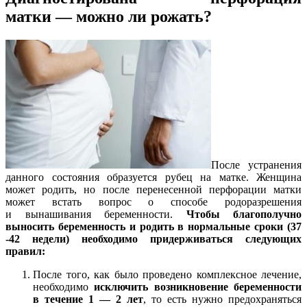
матки — можно ли рожать?
После устранения
данного состояния образуется рубец на матке. Женщина
может родить, но после перенесенной перфорации матки
может встать вопрос о способе родоразрешения
и вынашивания беременности.
Чтобы благополучно
выносить беременность и родить в нормальные сроки (37
-42 недели) необходимо придерживаться следующих
правил:
После того, как было проведено комплексное лечение,
необходимо
исключить возникновение беременности
в течение 1 — 2 лет
, то есть нужно предохраняться