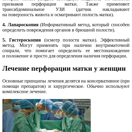
признаков перфорации матки. Также применяют
трансабдоминальное УЗИ (датчик накладывают
на поверхность живота и осматривают полость матки).
4. Лапароскопия
(Информативный метод, который способен
определить повреждения органов в брюшной полости).
5. Гистероскопия
(осмотр полости матки). Эффективный
метод. Могут применять при наличии внутриматочной
спирали, что помогает определить ее местонахождение
и положение и просто для определения наличия перфорации.
Лечение перфорации матки у женщин
Основные принципы лечения делятся на консервативное (при
помощи препаратов) и хирургическое. Обычно используют
комплексное лечение.