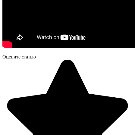
Оцените статью