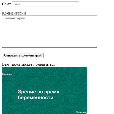
Сайт
Комментарий
Вам также может понравиться