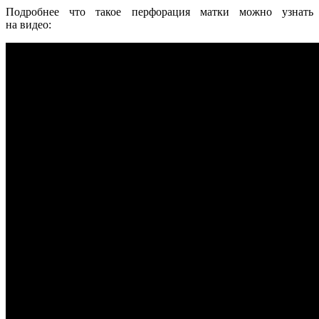
Подробнее что такое перфорация матки можно узнать
на видео: