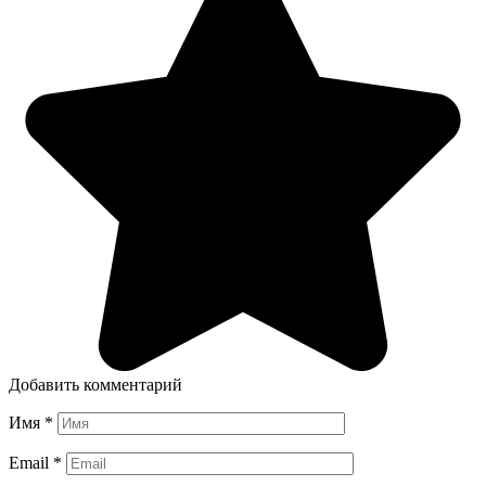
Добавить комментарий
Имя
*
Email
*