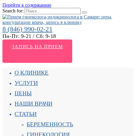
Перейти к содержанию
Search for:
8 (846) 990-02-21
Пн-Пт: 9-21 / Сб: 9-18
ЗАПИСЬ НА ПРИЕМ
О КЛИНИКЕ
УСЛУГИ
ЦЕНЫ
НАШИ ВРАЧИ
СТАТЬИ
БЕРЕМЕННОСТЬ
ГИНЕКОЛОГИЯ