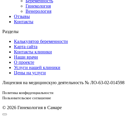
Беременность
Гинекология
Венерология
Отзывы
Контакты
Разделы
Калькулятор беременности
Карта сайта
Контакты клиники
Наши врачи
О проекте
Услуги нашей клиники
Цены на услуги
Лицензия на медицинскую деятельность № ЛО-63-02-014598
Политика конфиденциальности
Пользовательское соглашение
© 2026 Гинекология в Самаре