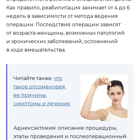
Как правило, реабилитация занимает от 4 до 6
недель в зависимости от метода ведения
операции. Последствия операции зависят
от возраста женщины, возможных патологий
и хронических заболеваний, осложнений
в ходе вмешательства.
Читайте также:
что
такое опсоменорея,
ее причины,
симптомы и лечение
.
Аднексэктомия: описание процедуры,
этапы проведения и послеоперационный