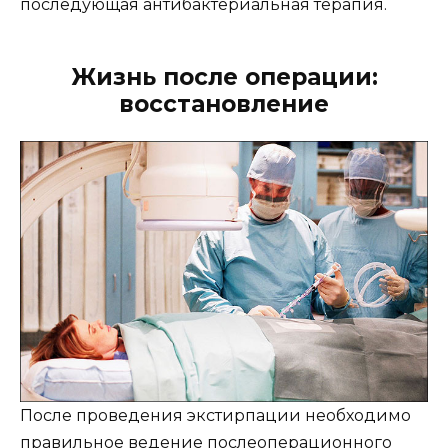
последующая антибактериальная терапия.
Жизнь после операции:
восстановление
После проведения экстирпации необходимо
правильное ведение послеоперационного