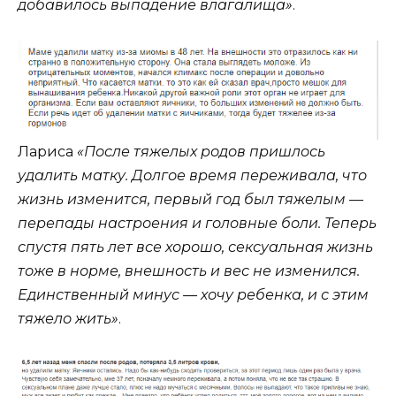
добавилось выпадение влагалища»
.
Лариса
«После тяжелых родов пришлось
удалить матку. Долгое время переживала, что
жизнь изменится, первый год был тяжелым —
перепады настроения и головные боли. Теперь
спустя пять лет все хорошо, сексуальная жизнь
тоже в норме, внешность и вес не изменился.
Единственный минус — хочу ребенка, и с этим
тяжело жить»
.