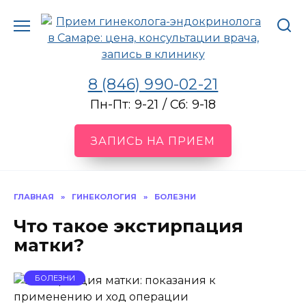
Перейти
к
содержанию
8 (846) 990-02-21
Пн-Пт: 9-21 / Сб: 9-18
ЗАПИСЬ НА ПРИЕМ
ГЛАВНАЯ
»
ГИНЕКОЛОГИЯ
»
БОЛЕЗНИ
Что такое экстирпация
матки?
БОЛЕЗНИ