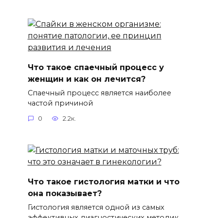
Что такое спаечный процесс у
женщин и как он лечится?
Спаечный процесс является наиболее
частой причиной
0
2.2к.
Что такое гистология матки и что
она показывает?
Гистология является одной из самых
эффективных диагностических методик.