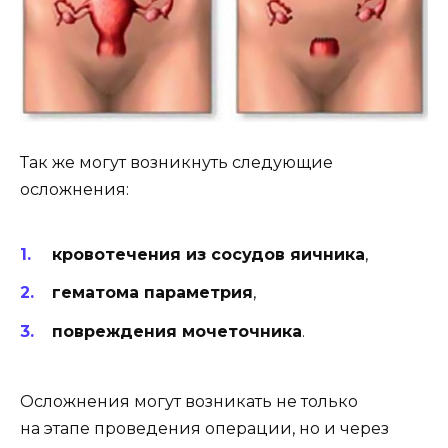
Так же могут возникнуть следующие
осложнения:
кровотечения из сосудов яичника
,
гематома параметрия
,
повреждения мочеточника
.
Осложнения могут возникать не только
на этапе проведения операции, но и через