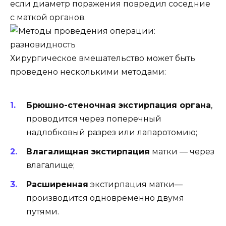
если диаметр поражения повредил соседние
с маткой органов.
Хирургическое вмешательство может быть
проведено несколькими методами:
Брюшно-стеночная экстирпация органа
,
проводится через поперечный
надлобковый разрез или лапаротомию;
Влагалищная экстирпация
матки — через
влагалище;
Расширенная
экстирпация матки—
производится одновременно двумя
путями.