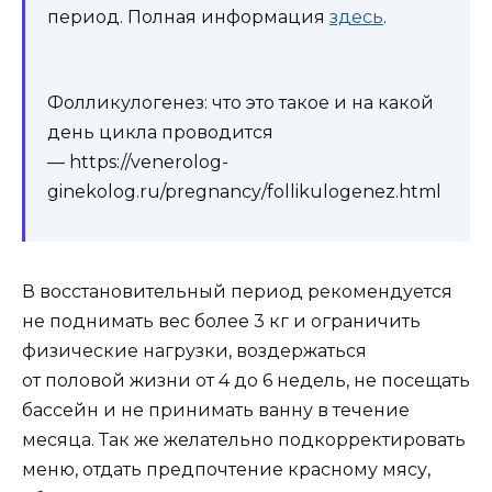
период. Полная информация
здесь
.
Фолликулогенез: что это такое и на какой
день цикла проводится
— https://venerolog-
ginekolog.ru/pregnancy/follikulogenez.html
В восстановительный период рекомендуется
не поднимать вес более 3 кг и ограничить
физические нагрузки, воздержаться
от половой жизни от 4 до 6 недель, не посещать
бассейн и не принимать ванну в течение
месяца. Так же желательно подкорректировать
меню, отдать предпочтение красному мясу,