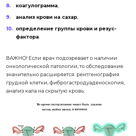
коагулограмма
,
анализ крови на сахар
,
определение группы крови и резус-
фактора
.
ВАЖНО! Если врач подозревает о наличии
онкологической патологии, то обследование
значительно расширяется: рентгенография
грудной клетки, фиброгастродуаденоскопия,
анализ кала на скрытую кровь.