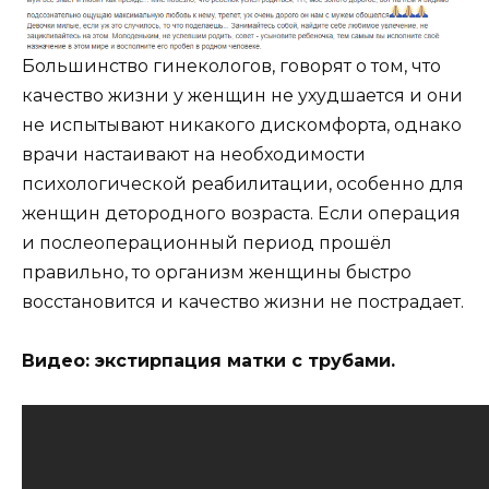
Большинство гинекологов, говорят о том, что
качество жизни у женщин не ухудшается и они
не испытывают никакого дискомфорта, однако
врачи настаивают на необходимости
психологической реабилитации, особенно для
женщин детородного возраста. Если операция
и послеоперационный период прошёл
правильно, то организм женщины быстро
восстановится и качество жизни не пострадает.
Видео: экстирпация матки с трубами.