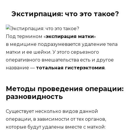
Экстирпация: что это такое?
Под термином «
экспирация матки
»
в медицине подразумевается удаление тела
матки и ее шейки. У этого серьезного
оперативного вмешательства есть и другое
название —
тотальная гистерэктомия
.
Методы проведения операции:
разновидность
Существует несколько видов данной
операции, в зависимости от тех органов,
которые будут удалены вместе с маткой: