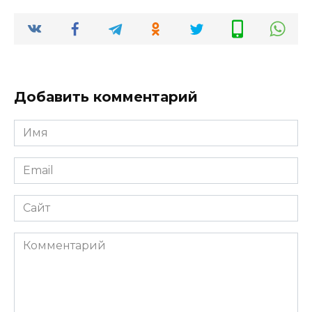
Добавить комментарий
Имя
*
Email
*
Сайт
Комментарий