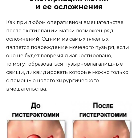
и ее осложнения
Как при любом оперативном вмешательстве
после экстирпации матки возможен ряд
осложнений. Одним из самых тяжёлых
является повреждение мочевого пузыря, если
оно не будет вовремя диагностировано,
то могут образоваться пузырновлагалищные
свищи, ликвидировать которые можно только
с помощью нового хирургического
вмешательства.