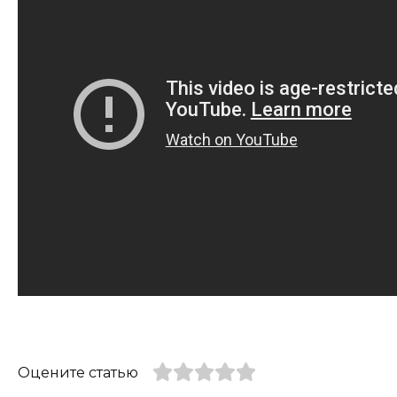
Оцените статью