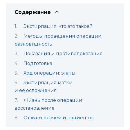
Содержание
Экстирпация: что это такое?
Методы проведения операции:
разновидность
Показания и противопоказания
Подготовка
Ход операции: этапы
Экстирпация матки
и ее осложнения
Жизнь после операции:
восстановление
Отзывы врачей и пациенток