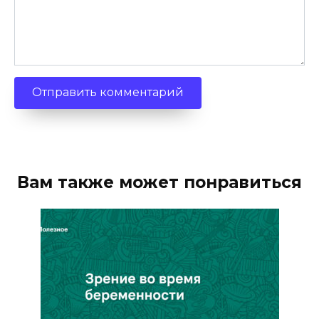
Вам также может понравиться