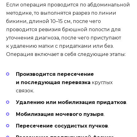
Если операция проводится по абдоминальной
методике, то выполнятся разрез по линии
бикини, длиной 10–15 см, после чего
проводится ревизия брюшной полости для
уточнения диагноза, после чего приступают
к удалению матки с придатками или без.
Операция включает в себя следующие этапы:
Производится пересечение
и последующая перевязка
круглых
связок.
Удалению или мобилизация придатков
.
Мобилизация мочевого пузыря
.
Пересечение сосудистых пучков
.