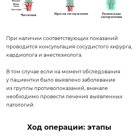
При наличии соответствующих показаний
проводится консультация сосудистого хирурга,
кардиолога и анестезиолога.
В том случае если на момент обследования
у пациентки было выявлено заболевание
из группы противопоказаний, вначале
необходимо провести лечения выявленных
патологий.
Ход операции: этапы