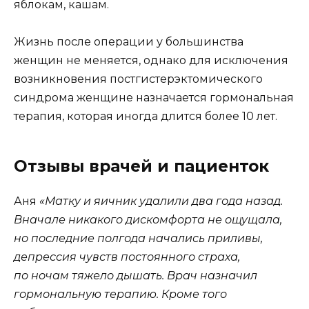
яблокам, кашам.
Жизнь после операции у большинства
женщин не меняется, однако для исключения
возникновения постгистерэктомического
синдрома женщине назначается гормональная
терапия, которая иногда длится более 10 лет.
Отзывы врачей и пациенток
Аня
«Матку и яичник удалили два года назад.
Вначале никакого дискомфорта не ощущала,
но последние полгода начались приливы,
депрессия чувств постоянного страха,
по ночам тяжело дышать. Врач назначил
гормональную терапию. Кроме того