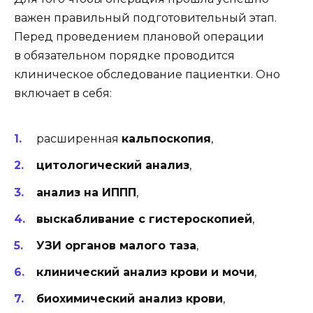
важен правильный подготовительный этап.
Перед проведением плановой операции
в обязательном порядке проводится
клиническое обследование пациентки. Оно
включает в себя:
расширенная
кальпоскопия
,
цитологический анализ
,
анализ на ИППП
,
выскабливание с гистероскопией
,
УЗИ органов малого таза
,
клинический анализ крови и мочи
,
биохимический анализ крови
,