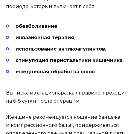
периода, который включает в себя:
обезболивание
,
инвазионная терапия
,
использование антикоагулянтов
,
стимуляция перистальтики кишечника
,
ежедневная обработка швов
.
Выписка из стационара, как правило, проходит
на 6-8 сутки после операции.
Женщине рекомендуется ношение бандажа
и компрессионного белья, придерживаться
определенного режима и специальной диеты.