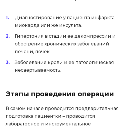
Диагностирование у пациента инфаркта
миокарда или же инсульта.
Гипертония в стадии ее декомпрессии и
обострение хронических заболеваний
печени, почек.
Заболевание крови и ее патологическая
несвертываемость.
Этапы проведения операции
В самом начале проводится предварительная
подготовка пациентки – проводится
лабораторное и инструментальное