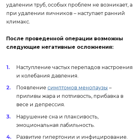
удалении труб, особых проблем не возникает, а
при удалении яичников – наступает ранний
климакс.
После проведенной операции возможны
следующие негативные осложнения:
Наступление частых перепадов настроения
и колебания давления.
Появление
симптомов менопаузы
–
приливы жара и потливость, прибавка в
весе и депрессия.
Нарушение сна и плаксивость,
эмоциональная лабильность.
Развитие гипертонии и инфицирование.