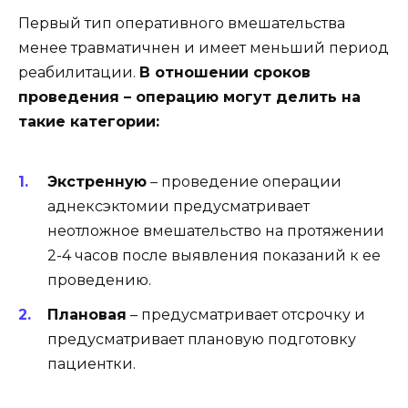
Первый тип оперативного вмешательства
менее травматичнен и имеет меньший период
реабилитации.
В отношении сроков
проведения – операцию могут делить на
такие категории:
Экстренную
– проведение операции
аднексэктомии предусматривает
неотложное вмешательство на протяжении
2-4 часов после выявления показаний к ее
проведению.
Плановая
– предусматривает отсрочку и
предусматривает плановую подготовку
пациентки.