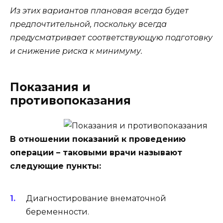
Из этих вариантов плановая всегда будет
предпочтительной, поскольку всегда
предусматривает соответствующую подготовку
и снижение риска к минимуму.
Показания и
противопоказания
В отношении показаний к проведению
операции – таковыми врачи называют
следующие пункты:
Диагностирование внематочной
беременности.