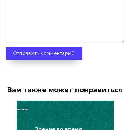
Вам также может понравиться