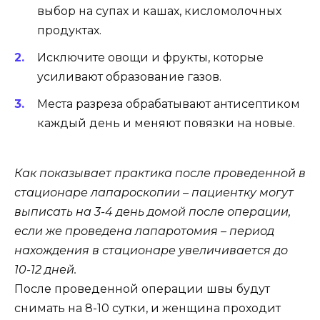
выбор на супах и кашах, кисломолочных
продуктах.
Исключите овощи и фрукты, которые
усиливают образование газов.
Места разреза обрабатывают антисептиком
каждый день и меняют повязки на новые.
Как показывает практика после проведенной в
стационаре лапароскопии – пациентку могут
выписать на 3-4 день домой после операции,
если же проведена лапаротомия – период
нахождения в стационаре увеличивается до
10-12 дней.
После проведенной операции швы будут
снимать на 8-10 сутки, и женщина проходит