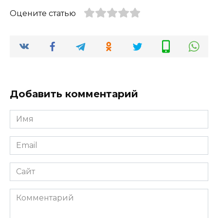
Оцените статью
Добавить комментарий
Имя
*
Email
*
Сайт
Комментарий