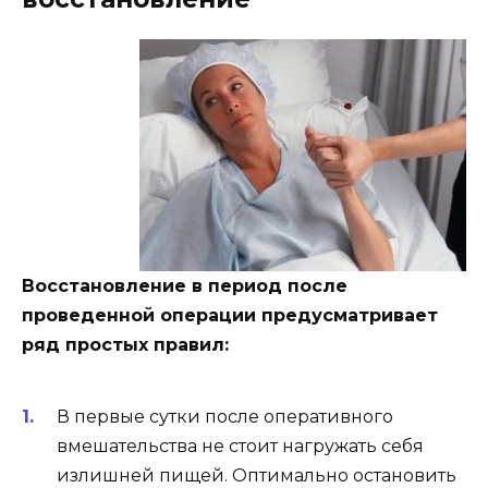
Восстановление в период после
проведенной операции предусматривает
ряд простых правил:
В первые сутки после оперативного
вмешательства не стоит нагружать себя
излишней пищей. Оптимально остановить