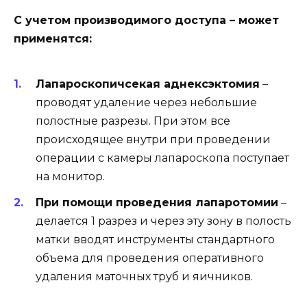
С учетом производимого доступа – может
применятся:
Лапароскопичсекая аднексэктомия
–
проводят удаление через небольшие
полостные разрезы. При этом все
происходящее внутри при проведении
операции с камеры лапароскопа поступает
на монитор.
При помощи проведения лапаротомии
–
делается 1 разрез и через эту зону в полость
матки вводят инструменты стандартного
объема для проведения оперативного
удаления маточных труб и яичников.