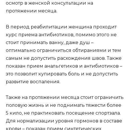
осмотр в женской консультации на
протяжении месяца.
В период реабилитации женщина проходит
курс приема антибиотиков, помимо этого не
стоит принимать ванну, даже душ –
оптимально ограничиться обтираниями и тем
самым не допустить расхождения швов. Также
показан прием анальгетиков и антибиотиков –
это позволит купировать боль и не допустить
развитие воспаления.
Также на протяжении месяца стоит ограничить
половую жизнь и не поднимать тяжести более
5 кило, не практиковать посещение спортзала.
Для нормализации уровня гормонов в составе
крови – показан прием синтетических