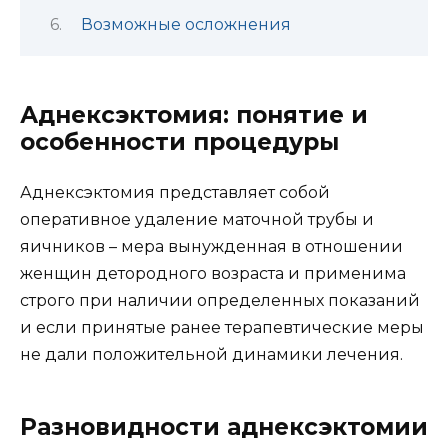
Возможные осложнения
Аднексэктомия: понятие и
особенности процедуры
Аднексэктомия представляет собой
оперативное удаление маточной трубы и
яичников – мера вынужденная в отношении
женщин детородного возраста и применима
строго при наличии определенных показаний
и если принятые ранее терапевтические меры
не дали положительной динамики лечения.
Разновидности аднексэктомии