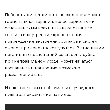
Побороть эти негативные последствия может
гормональная терапия. Более серьезными
осложнениями врачи называют развитие
сепсиса и внутренние кровотечения,
повреждение внутренних органов и систем,
ожог от применения коагулятора. В отношении
негативных последствий со стороны рубца –
при неправильном уходе, может начаться
воспаление и нагноение, возможно
расхождение шва.
И еще о женских проблемах, и случае, когда
нужна аднексэктомия на видео: