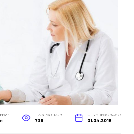
ТЕНИЕ
ПРОСМОТРОВ
ОПУБЛИКОВАНО
ин
736
01.04.2018