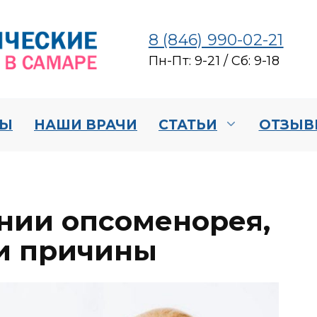
8 (846) 990-02-21
Пн-Пт: 9-21 / Сб: 9-18
НЫ
НАШИ ВРАЧИ
СТАТЬИ
ОТЗЫВ
ании опсоменорея,
и причины