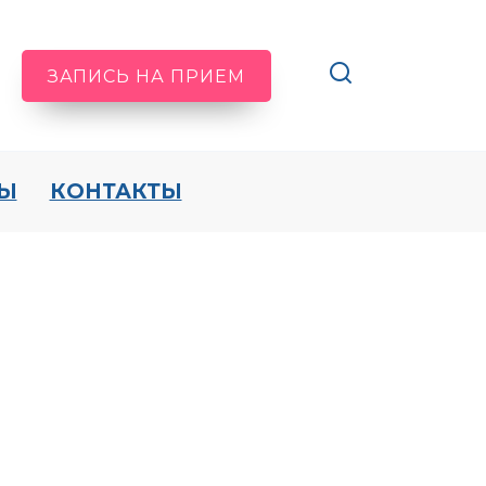
ЗАПИСЬ НА ПРИЕМ
Ы
КОНТАКТЫ