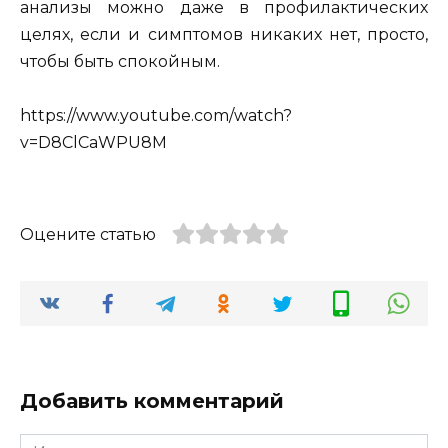
анализы можно даже в профилактических
целях, если и симптомов никаких нет, просто,
чтобы быть спокойным.
https://www.youtube.com/watch?
v=D8ClCaWPU8M
Оцените статью
Добавить комментарий
Имя