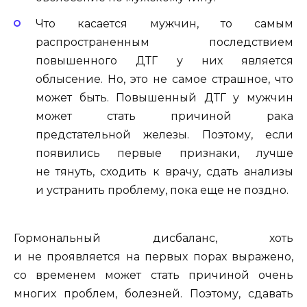
Что касается мужчин, то самым
распространенным последствием
повышенного ДТГ у них является
облысение. Но, это не самое страшное, что
может быть. Повышенный ДТГ у мужчин
может стать причиной рака
предстательной железы. Поэтому, если
появились первые признаки, лучше
не тянуть, сходить к врачу, сдать анализы
и устранить проблему, пока еще не поздно.
Гормональный дисбаланс, хоть
и не проявляется на первых порах выражено,
со временем может стать причиной очень
многих проблем, болезней. Поэтому, сдавать