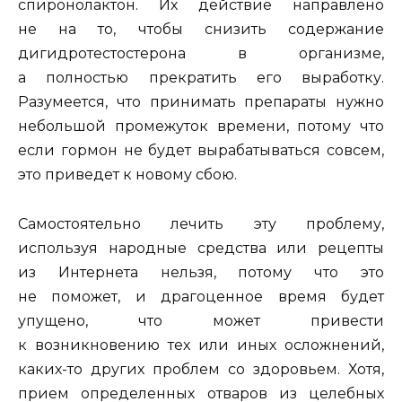
спиронолактон. Их действие направлено
не на то, чтобы снизить содержание
дигидротестостерона в организме,
а полностью прекратить его выработку.
Разумеется, что принимать препараты нужно
небольшой промежуток времени, потому что
если гормон не будет вырабатываться совсем,
это приведет к новому сбою.
Самостоятельно лечить эту проблему,
используя народные средства или рецепты
из Интернета нельзя, потому что это
не поможет, и драгоценное время будет
упущено, что может привести
к возникновению тех или иных осложнений,
каких-то других проблем со здоровьем. Хотя,
прием определенных отваров из целебных