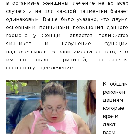
в организме женщины, лечение не во всех
случаях и не для каждой пациентки бывает
одинаковым. Выше было указано, что двумя
основными причинами повышения данного
гормона у женщин является поликистоз
яичников и нарушение функции
надпочечников. В зависимости от того, что
именно стало причиной, назначается
соответствующее лечение.
К общим
рекомен
дациям,
которые
врачи
дают
всем