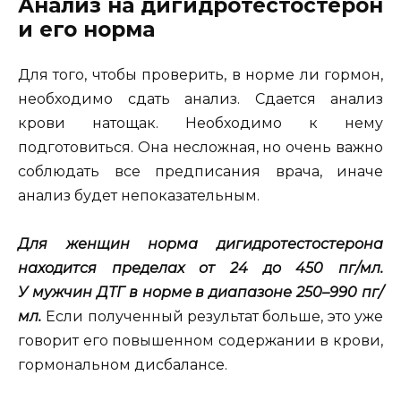
Анализ на дигидротестостерон
и его норма
Для того, чтобы проверить, в норме ли гормон,
необходимо сдать анализ. Сдается анализ
крови натощак. Необходимо к нему
подготовиться. Она несложная, но очень важно
соблюдать все предписания врача, иначе
анализ будет непоказательным.
Для женщин норма дигидротестостерона
находится пределах от 24 до 450 пг/мл.
У мужчин ДТГ в норме в диапазоне 250–990 пг/
мл.
Если полученный результат больше, это уже
говорит его повышенном содержании в крови,
гормональном дисбалансе.