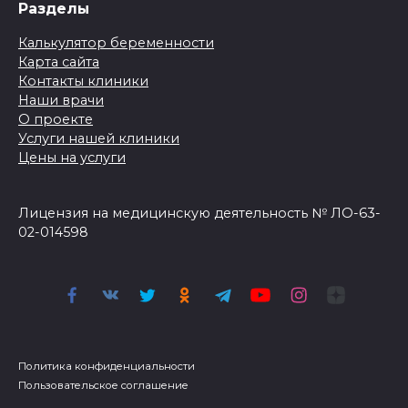
Разделы
Калькулятор беременности
Карта сайта
Контакты клиники
Наши врачи
О проекте
Услуги нашей клиники
Цены на услуги
Лицензия на медицинскую деятельность № ЛО-63-
02-014598
Политика конфиденциальности
Пользовательское соглашение