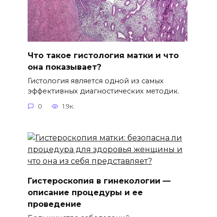
Что такое гистология матки и что
она показывает?
Гистология является одной из самых
эффективных диагностических методик.
0
1.9к.
Гистероскопия в гинекологии —
описание процедуры и ее
проведение