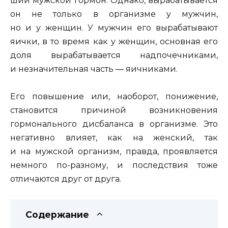
ший мужской гормон. Однако, вырабатывается
он не только в организме у мужчин,
но и у женщин. У мужчин его вырабатывают
яички, в то время как у женщин, основная его
доля вырабатывается надпочечниками,
и незначительная часть — яичниками.
Его повышение или, наоборот, понижение,
становится причиной возникновения
гормонального дисбаланса в организме. Это
негативно влияет, как на женский, так
и на мужской организм, правда, проявляется
немного по-разному, и последствия тоже
отличаются друг от друга.
Содержание