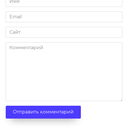
*
Email
*
Сайт
Комментарий