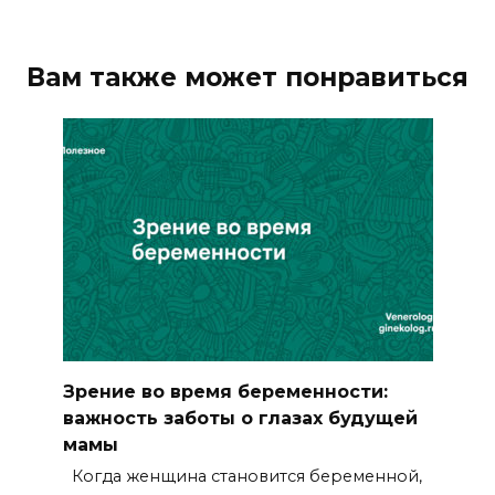
Вам также может понравиться
Зрение во время беременности:
важность заботы о глазах будущей
мамы
Когда женщина становится беременной,