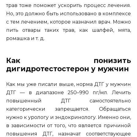
трав тоже поможет ускорить процесс лечения.
Но, это должно быть использовано в комплексе
с тем лечением, которое назначил врач. Можно
пить отвары таких трав, как шалфей, мята,
ромашка и т. д.
Как понизить
дигидротестостерон у мужчин
Как мы уже писали выше, норма ДТГ у мужчин
ДТГ — в диапазоне 250–990 пг/мл. Лечить
повышенный ДТГ самостоятельно
категорически запрещается. Обращаться
нужно к урологу и эндокринологу. Именно они,
в зависимости от того, что является причиной
повышения ДТГ, назначат соответствующее