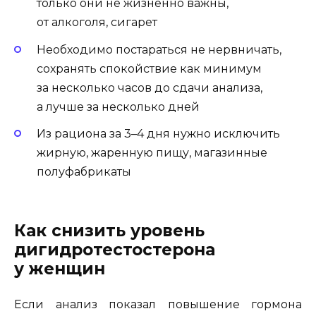
только они не жизненно важны,
от алкоголя, сигарет
Необходимо постараться не нервничать,
сохранять спокойствие как минимум
за несколько часов до сдачи анализа,
а лучше за несколько дней
Из рациона за 3–4 дня нужно исключить
жирную, жаренную пищу, магазинные
полуфабрикаты
Как снизить уровень
дигидротестостерона
у женщин
Если анализ показал повышение гормона