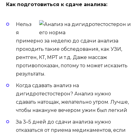
Как подготовиться к сдаче анализа:
Нельз
я
примерно за неделю до сдачи анализа
проходить такие обследования, как УЗИ,
рентген, КТ, МРТ и т.д. Даже массаж
противопоказан, потому то может исказить
результаты.
Когда сдавать анализ на
дигидротестостерон?
Анализ нужно
сдавать натощак, желательно утром. Лучше,
чтобы накануне вечером ужин был легкий
За 3–5 дней до сдачи анализа нужно
отказаться от приема медикаментов, если