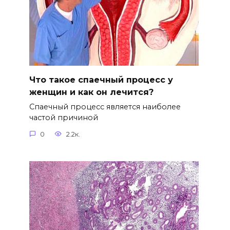
Что такое спаечный процесс у
женщин и как он лечится?
Спаечный процесс является наиболее
частой причиной
0
2.2к.