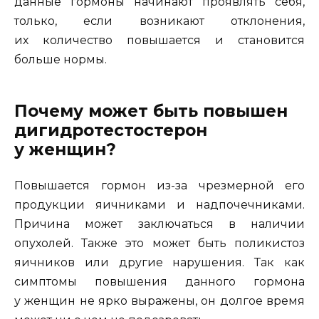
данные гормоны начинают проявлять себя,
только, если возникают отклонения,
их количество повышается и становится
больше нормы.
Почему может быть повышен
дигидротестостерон
у женщин?
Повышается гормон из-за чрезмерной его
продукции яичниками и надпочечниками.
Причина может заключаться в наличии
опухолей. Также это может быть поликистоз
яичников или другие нарушения. Так как
симптомы повышения данного гормона
у женщин не ярко выражены, он долгое время