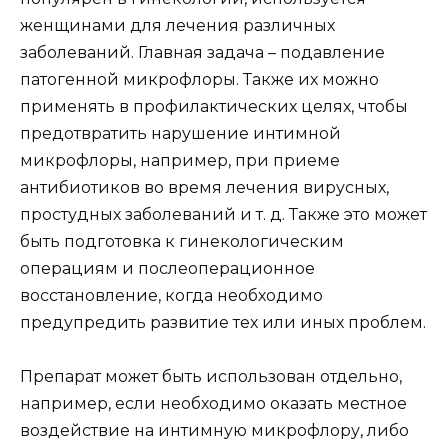
женщинами для лечения различных
заболеваний. Главная задача – подавление
патогенной микрофлоры. Также их можно
применять в профилактических целях, чтобы
предотвратить нарушение интимной
микрофлоры, например, при приеме
антибиотиков во время лечения вирусных,
простудных заболеваний и т. д. Также это может
быть подготовка к гинекологическим
операциям и послеоперационное
восстановление, когда необходимо
предупредить развитие тех или иных проблем.
Препарат может быть использован отдельно,
например, если необходимо оказать местное
воздействие на интимную микрофлору, либо