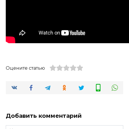
Оцените статью
Добавить комментарий
Имя