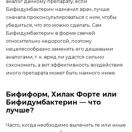
аналог данному препарату, если
Бифидумбактерин назначил врач, лучше
сначала проконсультироваться с ним, чтобы
убедиться, что это можно сделать. Сам
Бифидумбактерин в форме свечей
относительно недорогой, поэтому
нецелесообразно заменять его дешевыми
аналогами, т. к. вряд ли удастся сильно
сэкономить, а вот эффективность воздействия
иного препарата может быть намного ниже.
Бифиформ, Хилак Форте или
Бифидумбактерин — что
лучше?
Часто, когда необходимо вылечить те или иные