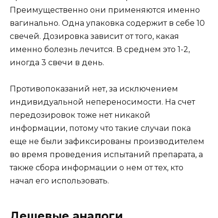
Преимущественно они применяются именно
вагинально. Одна упаковка содержит в себе 10
свечей. Дозировка зависит от того, какая
именно болезнь лечится. В среднем это 1-2,
иногда 3 свечи в день.
Противопоказаний нет, за исключением
индивидуальной непереносимости. На счет
передозировок тоже нет никакой
информации, потому что такие случаи пока
еще не были зафиксированы производителем
во время проведения испытаний препарата, а
также сбора информации о нем от тех, кто
начал его использовать.
Дешевые аналоги