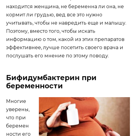
находится женщина, не беременна ли она, не
кормит ли грудью, вед все это нужно
учитывать, чтобы не навредить еще и малышу.
Поэтому, вместо того, чтобы искать
информацию о том, какой из этих препаратов
эффективнее, лучше посетить своего врача и
послушать его мнение по этому поводу.
Бифидумбактерин при
беременности
Многие
уверены,
что при
беремен
ности его