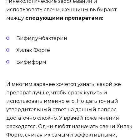
гинекологические заболевания и
использовать свечи, женщины выбирают
между
следующими препаратами:
Бифидумбактерин
Хилак Форте
Бифиформ
И многим заранее хочется узнать, какой же
препарат лучше, чтобы сразу купить и
использовать именно его. Но дать точный
утвердительный ответ на данный вопрос
достаточно сложно. У врачей тоже мнения
расходятся. Одни любят назначать свечи Хилак
Форте, считая их самыми эффективными,