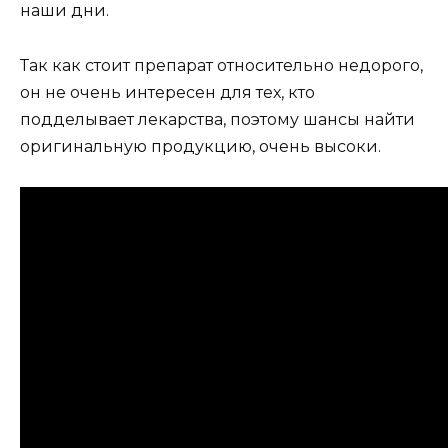
наши дни.
Так как стоит препарат относительно недорого,
он не очень интересен для тех, кто
подделывает лекарства, поэтому шансы найти
оригинальную продукцию, очень высоки.