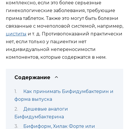
комплексно, если это более серьезные
гинекологические заболевания, требующие
прима таблеток. Также это могут быть болезни
связанные с мочеполовой системой, например,
циститы
и т. д. Противопоказаний практически
нет, если только у пациентки нет
индивидуальной непереносимости
компонентов, которые содержатся в нем.
Содержание
Как принимать Бифидумбактерин и
форма выпуска
Дешевые аналоги
Бифидумбактерина
Бифиформ, Хилак Форте или