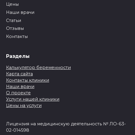
Цены
Наши врачи
Статьи
Отзывы
Контакты
Разделы
Калькулятор беременности
Карта сайта
Контакты клиники
Наши врачи
О проекте
Услуги нашей клиники
Цены на услуги
Лицензия на медицинскую деятельность № ЛО-63-
02-014598