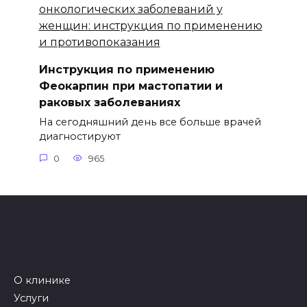
Инструкция по применению
Феокарпин при мастопатии и
раковых заболеваниях
На сегодняшний день все больше врачей
диагностируют
0
965
О клинике
Услуги