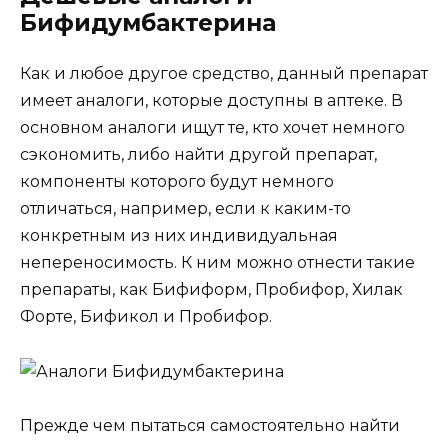
Бифидумбактерина
Как и любое другое средство, данный препарат
имеет аналоги, которые доступны в аптеке. В
основном аналоги ищут те, кто хочет немного
сэкономить, либо найти другой препарат,
компоненты которого будут немного
отличаться, например, если к каким-то
конкретным из них индивидуальная
непереносимость. К ним можно отнести такие
препараты, как Бифиформ, Пробифор, Хилак
Форте, Бификол и Пробифор.
Прежде чем пытаться самостоятельно найти