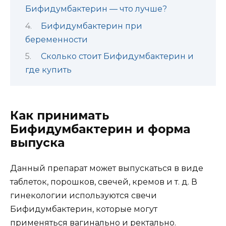
Бифидумбактерин — что лучше?
Бифидумбактерин при
беременности
Сколько стоит Бифидумбактерин и
где купить
Как принимать
Бифидумбактерин и форма
выпуска
Данный препарат может выпускаться в виде
таблеток, порошков, свечей, кремов и т. д. В
гинекологии используются свечи
Бифидумбактерин, которые могут
применяться вагинально и ректально.