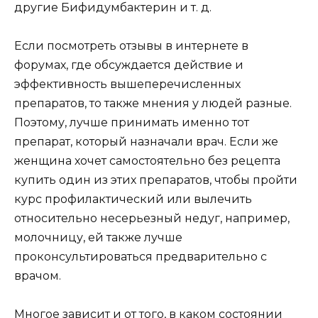
другие Бифидумбактерин и т. д.
Если посмотреть отзывы в интернете в
форумах, где обсуждается действие и
эффективность вышеперечисленных
препаратов, то также мнения у людей разные.
Поэтому, лучше принимать именно тот
препарат, который назначали врач. Если же
женщина хочет самостоятельно без рецепта
купить один из этих препаратов, чтобы пройти
курс профилактический или вылечить
относительно несерьезный недуг, например,
молочницу, ей также лучше
проконсультироваться предварительно с
врачом.
Многое зависит и от того, в каком состоянии