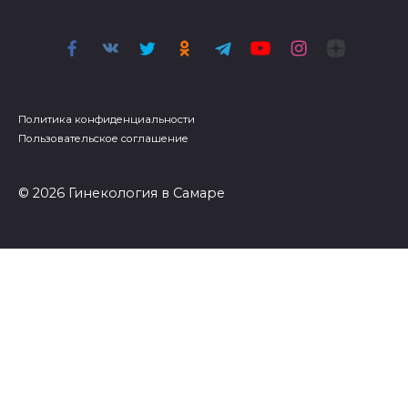
Политика конфиденциальности
Пользовательское соглашение
© 2026 Гинекология в Самаре