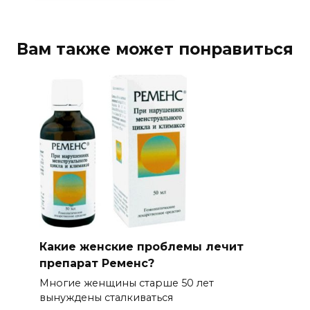
Вам также может понравиться
Какие женские проблемы лечит
препарат Ременс?
Многие женщины старше 50 лет
вынуждены сталкиваться