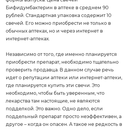
Бифидумбактерин в аптеке в среднем 90
рублей. Стандартная упаковка содержит 10
свечей. Его можно приобрести не только в
обычных аптеках, но и через интернет в
интернет-аптеках.
Независимо от того, где именно планируется
приобрести препарат, необходимо тщательно
проверить продавца. В данном случае речь
идет о репутации аптеки или интернет-аптеки,
где планируется купить эти свечи. Это
необходимо, чтобы быть уверенным, что
лекарства там настоящие, не являются
подделкой. Это важно. Одно дело, если
поддельный препарат просто неэффективен, а
другое – когда он опасен. А такое не редкость в