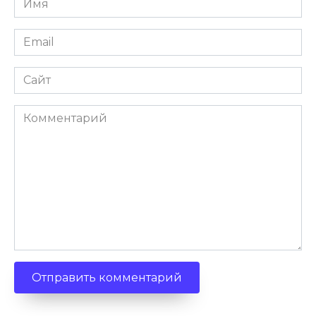
*
Email
*
Сайт
Комментарий