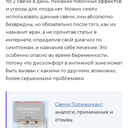
по 2 свечи в день. Никаких побочных эффектов
и угрозы для плода нет. Можно смело
использовать данные свечи, они абсолютно
безвредны, но обязательно после того, как их
назначит врач, а не прочитав статьи в
интернете, определив свой диагноз по
симптомам, и назначив себе лечение. Это
особенно опасно во время беременности,
потому что дискомфорт в интимной зоне может
быть вызван с какими-то другими, возможно,
более серьезными проблемами.
Свечи Полижинакс
:
аналоги, применение и
отзывы.