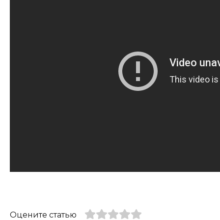
Оцените статью