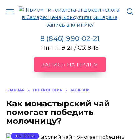
Перейти
к
содержанию
8 (846) 990-02-21
Пн-Пт: 9-21 / Сб: 9-18
ЗАПИСЬ НА ПРИЕМ
ГЛАВНАЯ
»
ГИНЕКОЛОГИЯ
»
БОЛЕЗНИ
Как монастырский чай
помогает победить
молочницу?
БОЛЕЗНИ