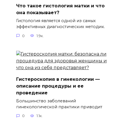
Что такое гистология матки и что
она показывает?
Гистология является одной из самых
эффективных диагностических методик.
0
1.9к.
Гистероскопия в гинекологии —
описание процедуры и ее
проведение
Большинство заболеваний
гинекологической практики приводит
0
1.1к.