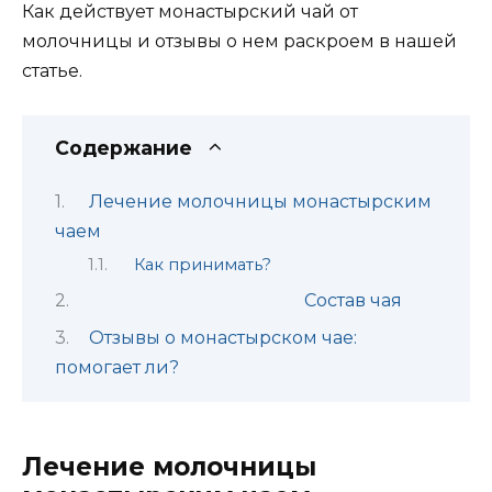
Как действует монастырский чай от
молочницы и отзывы о нем раскроем в нашей
статье.
Содержание
Лечение молочницы монастырским
чаем
Как принимать?
Состав чая
Отзывы о монастырском чае:
помогает ли?
Лечение молочницы