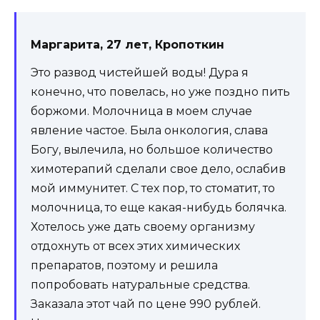
Маргарита, 27 лет, Кропоткин
Это развод чистейшей воды! Дура я
конечно, что повелась, но уже поздно пить
боржоми. Молочница в моем случае
явление частое. Была онкология, слава
Богу, вылечила, но большое количество
химотерапий сделали свое дело, ослабив
мой иммунитет. С тех пор, то стоматит, то
молочница, то еще какая-нибудь болячка.
Хотелось уже дать своему организму
отдохнуть от всех этих химических
препаратов, поэтому и решила
попробовать натуральные средства.
Заказала этот чай по цене 990 рублей.