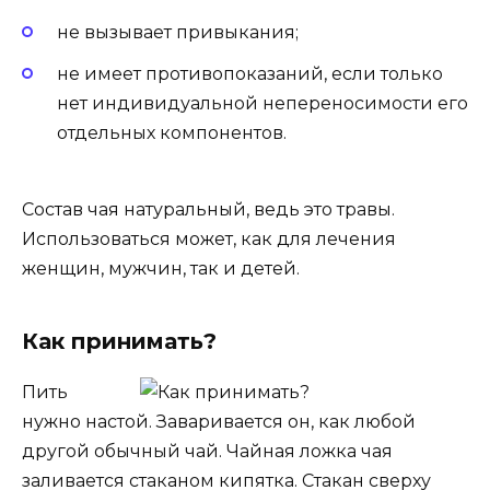
не вызывает привыкания;
не имеет противопоказаний, если только
нет индивидуальной непереносимости его
отдельных компонентов.
Состав чая натуральный, ведь это травы.
Использоваться может, как для лечения
женщин, мужчин, так и детей.
Как принимать?
Пить
нужно настой. Заваривается он, как любой
другой обычный чай. Чайная ложка чая
заливается стаканом кипятка. Стакан сверху