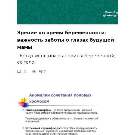
Зрение во время беременности:
важность заботы о глазах будущей
мамы
Когда женщина становится беременной,
ее тело
0
587