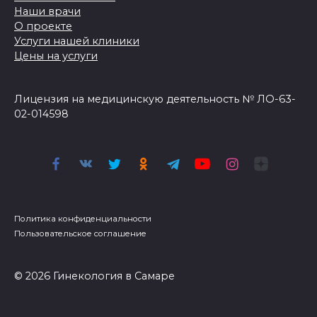
Наши врачи
О проекте
Услуги нашей клиники
Цены на услуги
Лицензия на медицинскую деятельность № ЛО-63-
02-014598
Политика конфиденциальности
Пользовательское соглашение
© 2026 Гинекология в Самаре