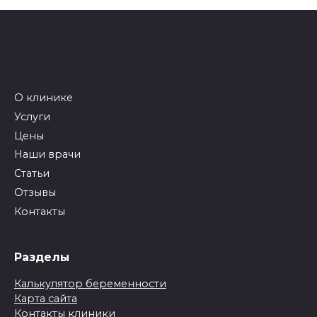
О клинике
Услуги
Цены
Наши врачи
Статьи
Отзывы
Контакты
Разделы
Калькулятор беременности
Карта сайта
Контакты клиники