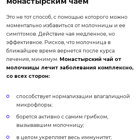
монастырским чаем
Это не тот способ, с помощью которого можно
моментально избавиться от молочницы и ее
симптомов. Действие чая медленное, но
эффективное. Рисков, что молочница в
ближайшее время вернется после курса
лечения, минимум.
Монастырский чай от
молочницы лечит заболевания комплексно,
со всех сторон:
способствует нормализации влагалищной
микрофлоры;
борется активно с самим грибком,
вызывавшим молочницу;
в целом укрепляет весь иммунитет;