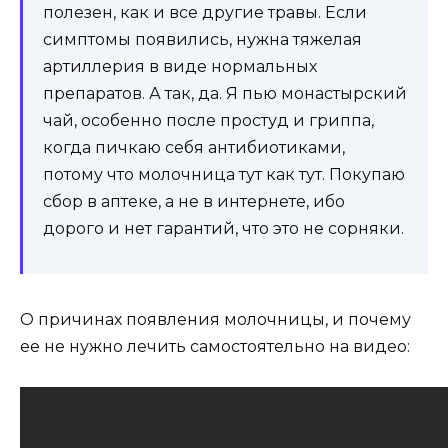
полезен, как и все другие травы. Если
симптомы появились, нужна тяжелая
артиллерия в виде нормальных
препаратов. А так, да. Я пью монастырский
чай, особенно после простуд и гриппа,
когда пичкаю себя антибиотиками,
потому что молочница тут как тут. Покупаю
сбор в аптеке, а не в интернете, ибо
дорого и нет гарантий, что это не сорняки.
О причинах появления молочницы, и почему
ее не нужно лечить самостоятельно на видео: