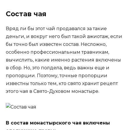
Состав чая
Вряд ли бы этот чай продавался за такие
деньги, и вокруг него был такой ажиотаж, если
бы точно был известен состав. Несложно,
особенно профессиональным травникам,
вычислить, какие именно растения включены
в сбор. Но, это полдела, ведь важны еще и
пропорции. Поэтому, точные пропорции
известны только тем, кто свято хранит рецепт
этого чая в Свято-Духовом монастыре.
В состав монастырского чая включены