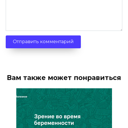
Вам также может понравиться