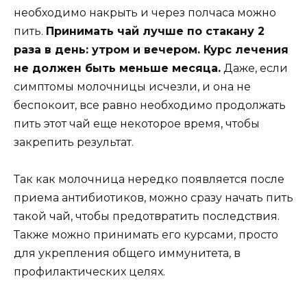
необходимо накрыть и через полчаса можно
пить.
Принимать чай лучше по стакану 2
раза в день: утром и вечером. Курс лечения
не должен быть меньше месяца.
Даже, если
симптомы молочницы исчезли, и она не
беспокоит, все равно необходимо продолжать
пить этот чай еще некоторое время, чтобы
закрепить результат.
Так как молочница нередко появляется после
приема антибиотиков, можно сразу начать пить
такой чай, чтобы предотвратить последствия.
Также можно принимать его курсами, просто
для укрепления общего иммунитета, в
профилактических целях.