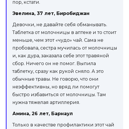
пор, кстати.
Эвелина, 37 лет, Биробиджан
Девочки, не давайте себя обманывать.
Таблетка от молочницы в аптеке и то стоит
меньше, чем этот «чудо» чай. Сама не
пробовала, сестра мучилась от молочницы
и, как дура, заказала себе этот травяной
сбор. Ничего он не помог. Выпила
таблетку, сразу как рукой сняло. А это
обычные травы. Не говорю, что они
неэффективны, но вряд ли помогут
быстро избавиться от молочницы. Там
нужна тяжелая артиллерия.
Амина, 26 лет, Барнаул
Только в качестве профилактики этот чай