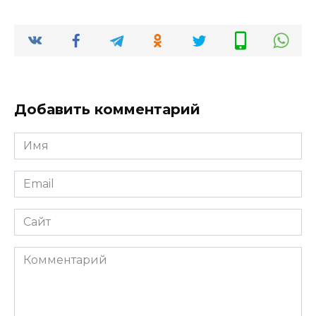
Добавить комментарий
Имя
*
Email
*
Сайт
Комментарий