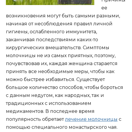
ее
возникновения могут быть самыми разными,
начиная от несоблюдения правил личной
гигиены, ослабленного иммунитета,
заканчивая последствиями каких-то
хирургических вмешательств. Симптомы
молочницы не из самых приятных, поэтому,
почувствовав их, каждая женщина старается
принять все необходимые меры, чтобы как
можно быстрее избавиться. Существует
большое количество способов, чтобы бороться
с данным недугом, как народных, так и
традиционных с использованием
медикаментов. В последнее время
популярность обретает
лечение молочницы
с
помощью специального монастырского чая.