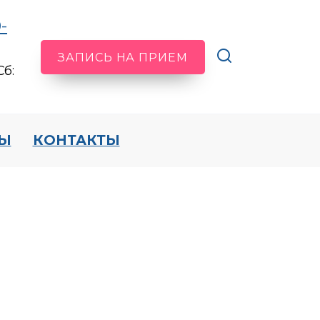
-
ЗАПИСЬ НА ПРИЕМ
Сб:
Ы
КОНТАКТЫ