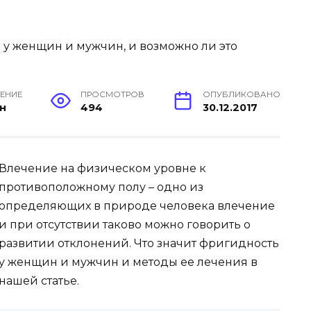
ТЕНИЕ
ПРОСМОТРОВ
ОПУБЛИКОВАНО
ин
494
30.12.2017
Влечение на физическом уровне к
противоположному полу – одно из
определяющих в природе человека влечение
и при отсутствии таково можно говорить о
развитии отклонений. Что значит фригидность
у женщин и мужчин и методы ее лечения в
нашей статье.