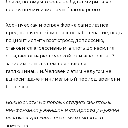
браке, потому что жена не будет мириться с
постоянными изменами благоверного.
Хроническая и острая форма сатириазиса
представляет собой опасное заболевание, ведь
пациент испытывает стресс, депрессию,
становится агрессивным, вплоть до насилия,
страдает от наркотической или алкогольной
зависимости, а затем появляются
галлюцинации. Человек с этим недугом не
выносит даже минимальный период времени
без секса.
Важно знать! На первых стадиях симптомы
нимфомании у женщин и сатириаза у мужчин
не ярко выражены, поэтому их мало кто
замечает.