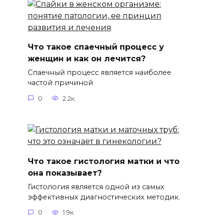
Что такое спаечный процесс у
женщин и как он лечится?
Спаечный процесс является наиболее
частой причиной
0
2.2к.
Что такое гистология матки и что
она показывает?
Гистология является одной из самых
эффективных диагностических методик.
0
1.9к.