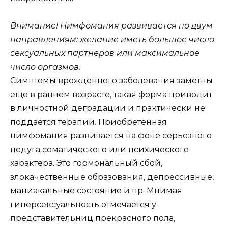
Внимание! Нимфомания развивается по двум
направлениям: желание иметь большое число
сексуальных партнеров или максимальное
число оргазмов.
Симптомы врожденного заболевания заметны
еще в раннем возрасте, такая форма приводит
в личностной деградации и практически не
поддается терапии. Приобретенная
нимфомания развивается на фоне серьезного
недуга соматического или психического
характера. Это гормональный сбой,
злокачественные образования, депрессивные,
маниакальные состояние и пр. Мнимая
гиперсексуальность отмечается у
представительниц прекрасного пола,