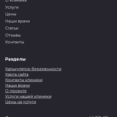
О клинике
Услуги
Цены
Наши врачи
Статьи
Отзывы
Контакты
Разделы
Калькулятор беременности
Карта сайта
Контакты клиники
Наши врачи
О проекте
Услуги нашей клиники
Цены на услуги