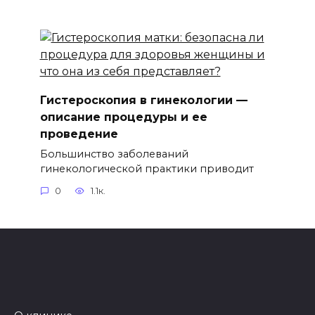
Гистероскопия в гинекологии —
описание процедуры и ее
проведение
Большинство заболеваний
гинекологической практики приводит
0
1.1к.