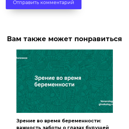
Вам также может понравиться
Зрение во время беременности:
важность заботы о глазах будущей