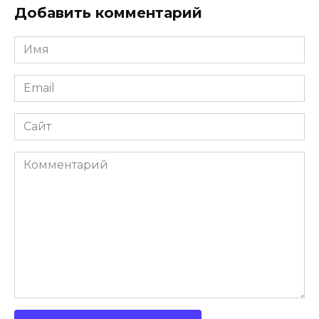
Добавить комментарий
Имя
*
Email
*
Сайт
Комментарий