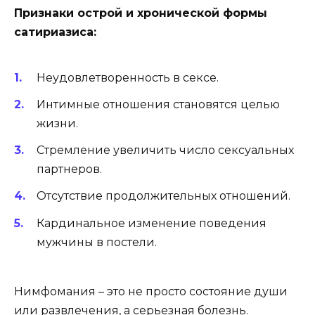
Признаки острой и хронической формы
сатириазиса:
Неудовлетворенность в сексе.
Интимные отношения становятся целью
жизни.
Стремление увеличить число сексуальных
партнеров.
Отсутствие продолжительных отношений.
Кардинальное изменение поведения
мужчины в постели.
Нимфомания – это не просто состояние души
или развлечения, а серьезная болезнь.