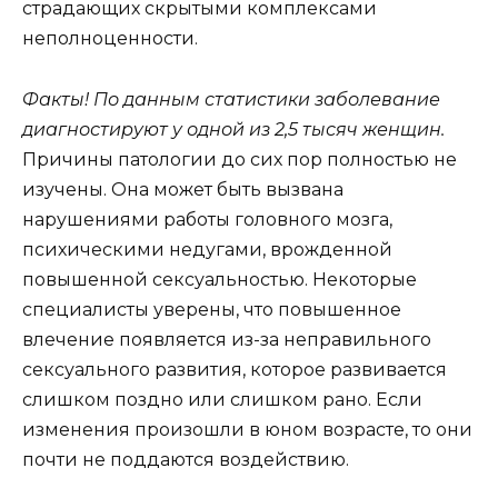
страдающих скрытыми комплексами
неполноценности.
Факты! По данным статистики заболевание
диагностируют у одной из 2,5 тысяч женщин.
Причины патологии до сих пор полностью не
изучены. Она может быть вызвана
нарушениями работы головного мозга,
психическими недугами, врожденной
повышенной сексуальностью. Некоторые
специалисты уверены, что повышенное
влечение появляется из-за неправильного
сексуального развития, которое развивается
слишком поздно или слишком рано. Если
изменения произошли в юном возрасте, то они
почти не поддаются воздействию.