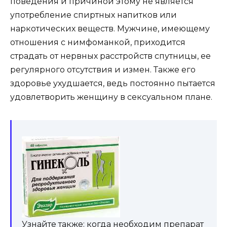
поведения и причиной этому не является
употребление спиртных напитков или
наркотических веществ. Мужчине, имеющему
отношения с нимфоманкой, приходится
страдать от нервных расстройств спутницы, ее
регулярного отсутствия и измен. Также его
здоровье ухудшается, ведь постоянно пытается
удовлетворить женщину в сексуальном плане.
Узнайте также: когда необходим препарат