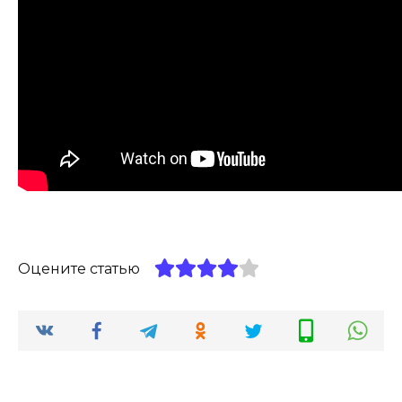
Оцените статью