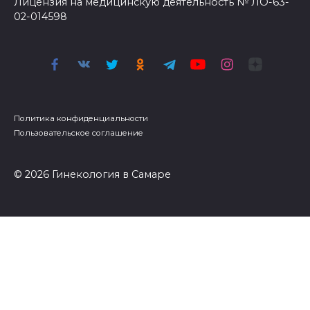
Лицензия на медицинскую деятельность № ЛО-63-
02-014598
Политика конфиденциальности
Пользовательское соглашение
© 2026 Гинекология в Самаре