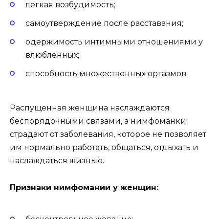
легкая возбудимость;
самоутверждение после расставания;
одержимость интимными отношениями у
влюбленных;
способность множественных оргазмов.
Распущенная женщина наслаждаются
беспорядочными связами, а нимфоманки
страдают от заболевания, которое не позволяет
им нормально работать, общаться, отдыхать и
наслаждаться жизнью.
Признаки нимфомании у женщин: