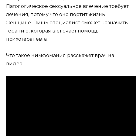
Патологическое сексуальное влечение требует
лечения, потому что оно портит жизнь
женщине. Лишь специалист сможет назначить
терапию, которая включает помощь
психотерапевта.
Что такое нимфомания расскажет врач на
видео: