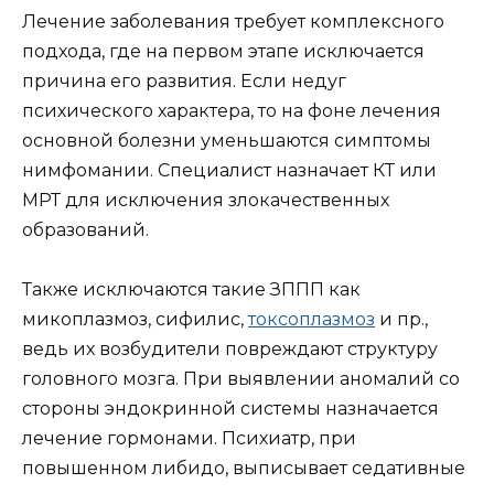
Лечение заболевания требует комплексного
подхода, где на первом этапе исключается
причина его развития. Если недуг
психического характера, то на фоне лечения
основной болезни уменьшаются симптомы
нимфомании. Специалист назначает КТ или
МРТ для исключения злокачественных
образований.
Также исключаются такие ЗППП как
микоплазмоз, сифилис,
токсоплазмоз
и пр.,
ведь их возбудители повреждают структуру
головного мозга. При выявлении аномалий со
стороны эндокринной системы назначается
лечение гормонами. Психиатр, при
повышенном либидо, выписывает седативные