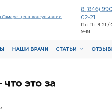
8 (846) 990
02-21
Пн-Пт: 9-21 / 
9-18
НЫ
НАШИ ВРАЧИ
СТАТЬИ
ОТЗЫВ
что это за