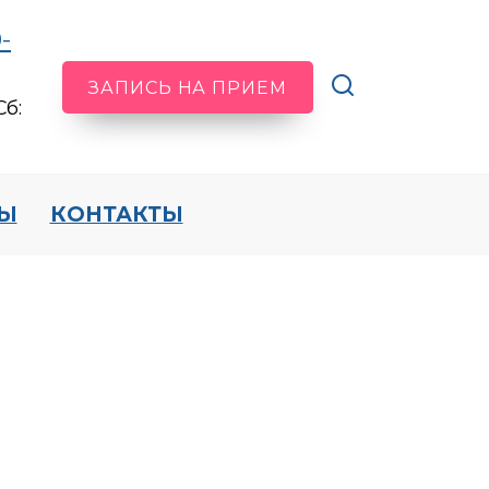
-
ЗАПИСЬ НА ПРИЕМ
Сб:
Ы
КОНТАКТЫ