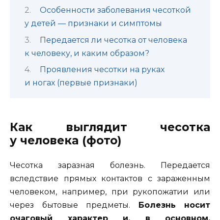
Особенности заболевания чесоткой
у детей — признаки и симптомы
Передается ли чесотка от человека
к человеку, и каким образом?
Проявления чесотки на руках
и ногах (первые признаки)
Как выглядит чесотка
у человека (фото)
Чесотка заразная болезнь. Передается
вследствие прямых контактов с зараженным
человеком, например, при рукопожатии или
через бытовые предметы.
Болезнь носит
очаговый характер и, в основном,