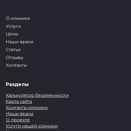
О клинике
Услуги
Цены
Наши врачи
Статьи
Отзывы
Контакты
Разделы
Калькулятор беременности
Карта сайта
Контакты клиники
Наши врачи
О проекте
Услуги нашей клиники