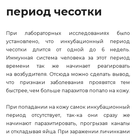
период чесотки
При лабораторных исследованиях было
установлено, что инкубационный период
чесотки длится от одной до 6 недель.
Иммунная система человека за этот период
времени так же начинает реагировать
на возбудителя. Отсюда можно сделать вывод,
что признаки заболевания проявятся тем
быстрее, чем больше паразитов попало на кожу.
При попадании на кожу самок инкубационный
период отсутствует, так-ка они сразу же
начинают паразитировать, прогрызая каналы
и откладывая яйца. При заражении личинками