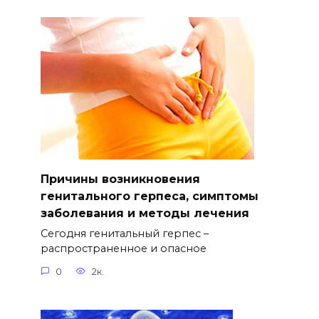
Причины возникновения
генитального герпеса, симптомы
заболевания и методы лечения
Сегодня генитальный герпес –
распространенное и опасное
0
2к.