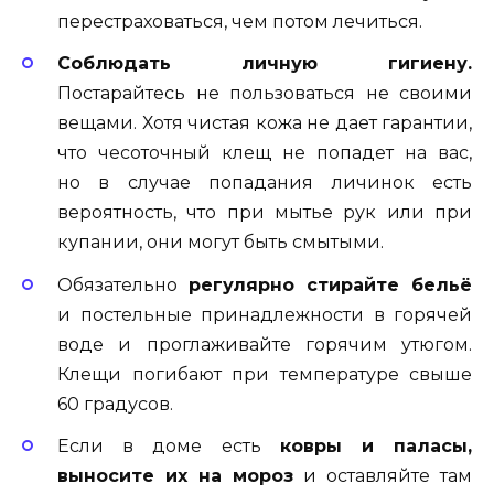
перестраховаться, чем потом лечиться.
Соблюдать личную гигиену.
Постарайтесь не пользоваться не своими
вещами. Хотя чистая кожа не дает гарантии,
что чесоточный клещ не попадет на вас,
но в случае попадания личинок есть
вероятность, что при мытье рук или при
купании, они могут быть смытыми.
Обязательно
регулярно стирайте бельё
и постельные принадлежности в горячей
воде и проглаживайте горячим утюгом.
Клещи погибают при температуре свыше
60 градусов.
Если в доме есть
ковры и паласы,
выносите их на мороз
и оставляйте там