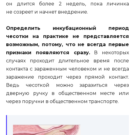
он длится более 2 недель, пока личинка
не созреет и начнет внедрение.
Определить инкубационный период
чесотки на практике не представляется
возможным, потому, что не всегда первые
признаки появляются сразу.
В некоторых
случаях проходит длительное время после
контакта с зараженным человеком и не всегда
заражение проходит через прямой контакт.
Ведь чесоткой можно заразиться через
дверную ручку в общественном месте или
через поручни в общественном транспорте.