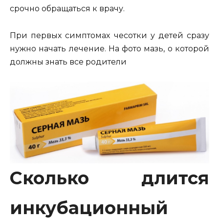
срочно обращаться к врачу.
При первых симптомах чесотки у детей сразу
нужно начать лечение. На фото мазь, о которой
должны знать все родители
Сколько длится
инкубационный