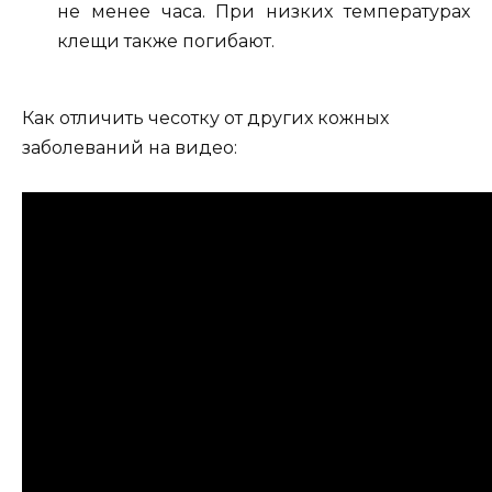
не менее часа. При низких температурах
клещи также погибают.
Как отличить чесотку от других кожных
заболеваний на видео: