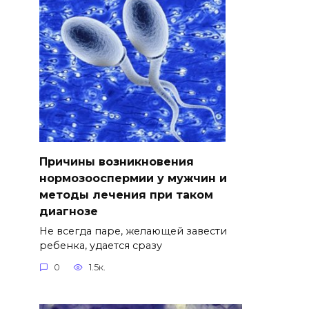
Причины возникновения
нормозооспермии у мужчин и
методы лечения при таком
диагнозе
Не всегда паре, желающей завести
ребенка, удается сразу
0
1.5к.