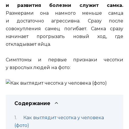
и развития болезни служит самка.
Размерами она намного меньше самца
и достаточно агрессивна. Сразу после
совокупления самец погибает. Самка сразу
начинает прогрызать новый ход, где
откладывает яйца.
Симптомы и первые признаки чесотки
у взрослых людей на фото:
Содержание
Как выглядит чесотка у человека
(фото)