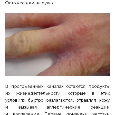
Фото чесотки на руках:
В прогрызенных каналах остаются продукты
их жизнедеятельности, которые в этих
условиях быстро разлагаются, отравляя кожу
и вызывая аллергические реакции
и воспаления. Первые признаки чесотки