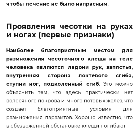
чтобы лечение не было напрасным.
Проявления чесотки на руках
и ногах (первые признаки)
Наиболее благоприятным местом для
размножения чесоточного клеща на теле
человека являются ладони рук, запястья,
внутренняя сторона локтевого сгиба,
ступни ног, подколенный сгиб.
Это можно
объяснить тем, что здесь практически нет
волосяного покрова и много потовых желез, что
создает благоприятные условия для
размножения паразитов. Хорошо известно, что
в обезвоженной обстановке клещи погибают.