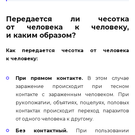
Передается ли чесотка
от человека к человеку,
и каким образом?
Как передается чесотка от человека
к человеку:
При прямом контакте.
В этом случае
заражение происходит при тесном
контакте с зараженным человеком. При
рукопожатии, объятиях, поцелуях, половых
контактах происходит переход паразитов
от одного человека к другому.
Без контактный.
При пользовании