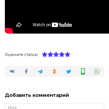
Оцените статью
Добавить комментарий
Имя