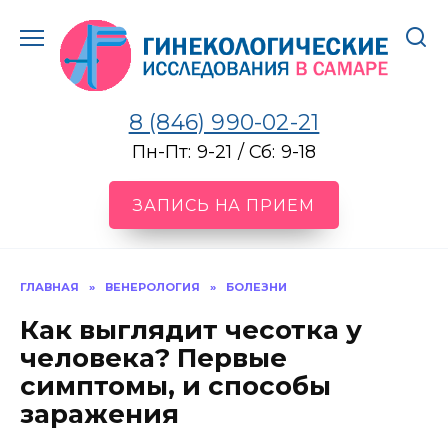
Перейти
к
содержанию
8 (846) 990-02-21
Пн-Пт: 9-21 / Сб: 9-18
ЗАПИСЬ НА ПРИЕМ
ГЛАВНАЯ
»
ВЕНЕРОЛОГИЯ
»
БОЛЕЗНИ
Как выглядит чесотка у
человека? Первые
симптомы, и способы
заражения