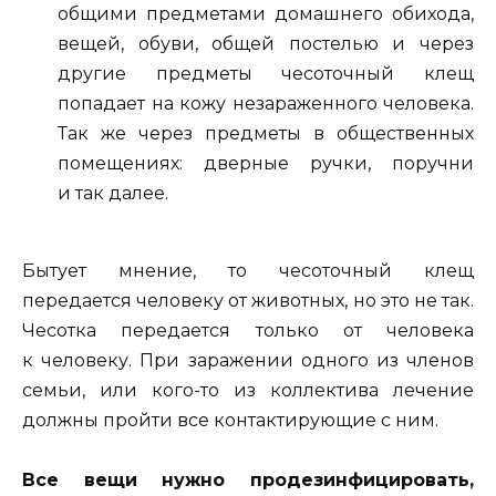
общими предметами домашнего обихода,
вещей, обуви, общей постелью и через
другие предметы чесоточный клещ
попадает на кожу незараженного человека.
Так же через предметы в общественных
помещениях: дверные ручки, поручни
и так далее.
Бытует мнение, то чесоточный клещ
передается человеку от животных, но это не так.
Чесотка передается только от человека
к человеку. При заражении одного из членов
семьи, или кого-то из коллектива лечение
должны пройти все контактирующие с ним.
Все вещи нужно продезинфицировать,