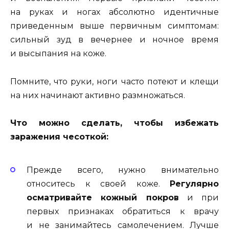
на руках и ногах абсолютно идентичные
приведенным выше первичным симптомам:
сильный зуд в вечернее и ночное время
и высыпания на коже.
Помните, что руки, ноги часто потеют и клещи
на них начинают активно размножаться.
Что можно сделать, чтобы избежать
заражения чесоткой:
Прежде всего, нужно внимательно
относитесь к своей коже.
Регулярно
осматривайте кожный покров
и при
первых признаках обратиться к врачу
и не занимайтесь самолечением. Лучше