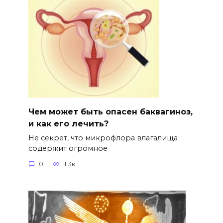
Чем может быть опасен баквагиноз,
и как его лечить?
Не секрет, что микрофлора влагалища
содержит огромное
0
1.3к.