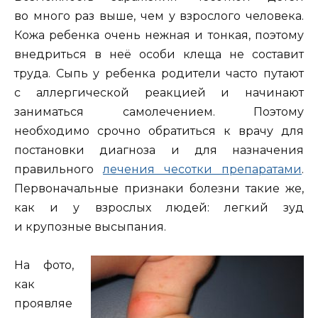
во много раз выше, чем у взрослого человека.
Кожа ребенка очень нежная и тонкая, поэтому
внедриться в неё особи клеща не составит
труда. Сыпь у ребенка родители часто путают
с аллергической реакцией и начинают
заниматься самолечением. Поэтому
необходимо срочно обратиться к врачу для
постановки диагноза и для назначения
правильного
лечения чесотки препаратами
.
Первоначальные признаки болезни такие же,
как и у взрослых людей: легкий зуд
и крупозные высыпания.
На фото,
как
проявляе