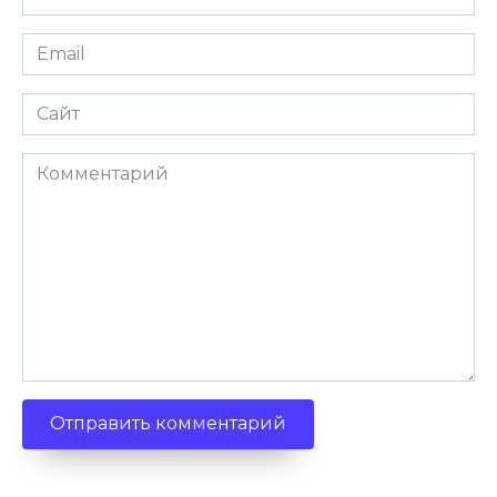
*
Email
*
Сайт
Комментарий