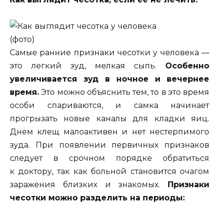
Самые ранние признаки чесотки у человека —
это легкий зуд, мелкая сыпь.
Особенно
увеличивается зуд в ночное и вечернее
время.
Это можно объяснить тем, то в это время
особи спариваются, и самка начинает
прогрызать новые каналы для кладки яиц.
Днем клещ малоактивен и нет нестерпимого
зуда. При появлении первичных признаков
следует в срочном порядке обратиться
к доктору, так как больной становится очагом
заражения близких и знакомых.
Признаки
чесотки можно разделить на периоды: