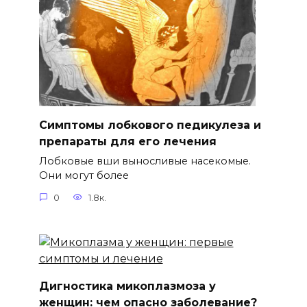
Симптомы лобкового педикулеза и
препараты для его лечения
Лобковые вши выносливые насекомые.
Они могут более
0
1.8к.
Дигностика микоплазмоза у
женщин: чем опасно заболевание?