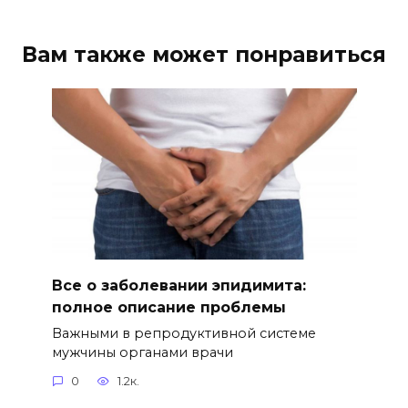
Вам также может понравиться
Все о заболевании эпидимита:
полное описание проблемы
Важными в репродуктивной системе
мужчины органами врачи
0
1.2к.