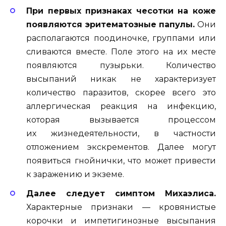
При первых признаках чесотки на коже
появляются эритематозные папулы.
Они
располагаются поодиночке, группами или
сливаются вместе. Поле этого на их месте
появляются пузырьки. Количество
высыпаний никак не характеризует
количество паразитов, скорее всего это
аллергическая реакция на инфекцию,
которая вызывается процессом
их жизнедеятельности, в частности
отложением экскрементов. Далее могут
появиться гнойнички, что может привести
к заражению и экземе.
Далее следует симптом Михаэлиса.
Характерные признаки — кровянистые
корочки и импетигинозные высыпания