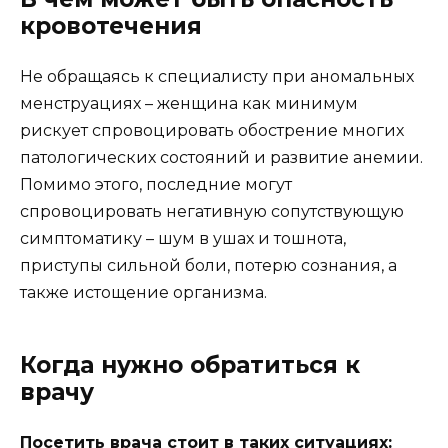
кровотечения
Не обращаясь к специалисту при аномальных
менструациях – женщина как минимум
рискует спровоцировать обострение многих
патологических состояний и развитие анемии.
Помимо этого, последние могут
спровоцировать негативную сопутствующую
симптоматику – шум в ушах и тошнота,
приступы сильной боли, потерю сознания, а
также истощение организма.
Когда нужно обратиться к
врачу
Посетить врача стоит в таких ситуациях: