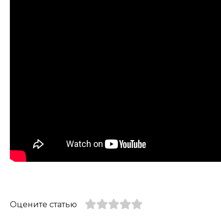
Оцените статью