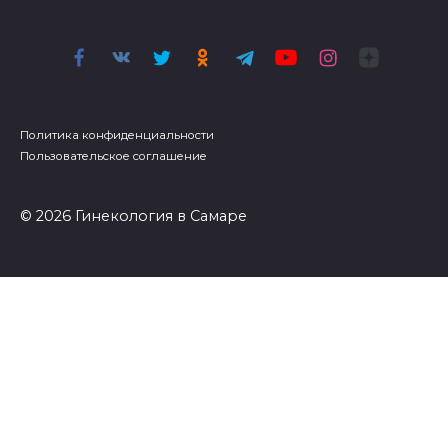
Политика конфиденциальности
Пользовательское соглашение
© 2026 Гинекология в Самаре