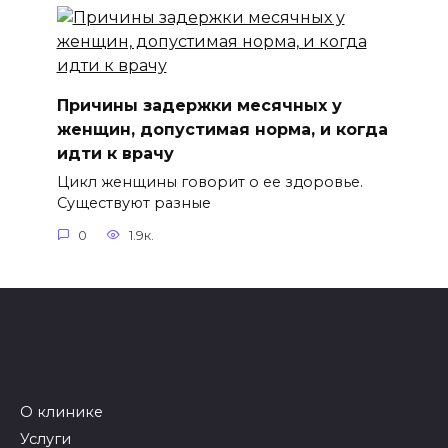
Причины задержки месячных у
женщин, допустимая норма, и когда
идти к врачу
Цикл женщины говорит о ее здоровье.
Существуют разные
0
1.9к.
О клинике
Услуги