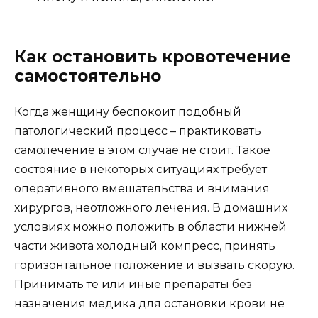
Как остановить кровотечение
самостоятельно
Когда женщину беспокоит подобный
патологический процесс – практиковать
самолечение в этом случае не стоит. Такое
состояние в некоторых ситуациях требует
оперативного вмешательства и внимания
хирургов, неотложного лечения. В домашних
условиях можно положить в области нижней
части живота холодный компресс, принять
горизонтальное положение и вызвать скорую.
Принимать те или иные препараты без
назначения медика для остановки крови не