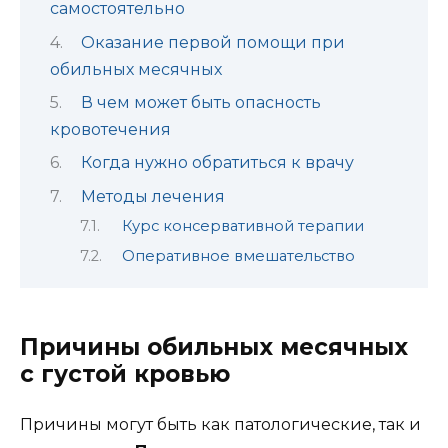
самостоятельно
Оказание первой помощи при
обильных месячных
В чем может быть опасность
кровотечения
Когда нужно обратиться к врачу
Методы лечения
Курс консервативной терапии
Оперативное вмешательство
Причины обильных месячных
с густой кровью
Причины могут быть как патологические, так и