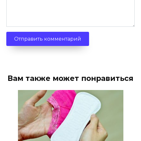
Вам также может понравиться