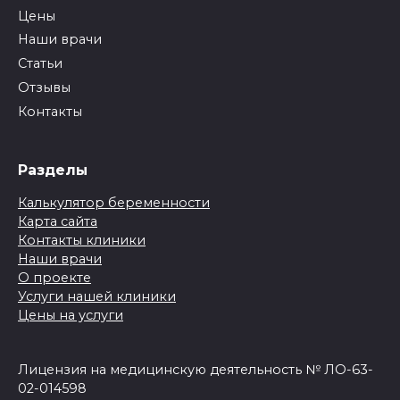
Цены
Наши врачи
Статьи
Отзывы
Контакты
Разделы
Калькулятор беременности
Карта сайта
Контакты клиники
Наши врачи
О проекте
Услуги нашей клиники
Цены на услуги
Лицензия на медицинскую деятельность № ЛО-63-
02-014598