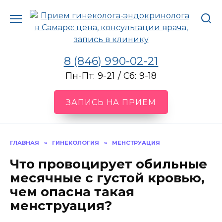
Перейти
к
содержанию
8 (846) 990-02-21
Пн-Пт: 9-21 / Сб: 9-18
ЗАПИСЬ НА ПРИЕМ
ГЛАВНАЯ
»
ГИНЕКОЛОГИЯ
»
МЕНСТРУАЦИЯ
Что провоцирует обильные
месячные с густой кровью,
чем опасна такая
менструация?