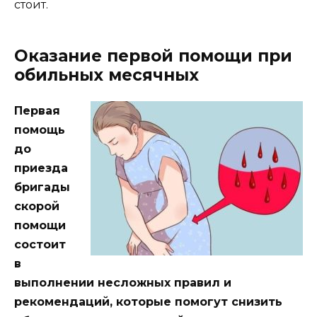
стоит.
Оказание первой помощи при
обильных месячных
Первая
помощь
до
приезда
бригады
скорой
помощи
состоит
в
выполнении несложных правил и
рекомендаций, которые помогут снизить