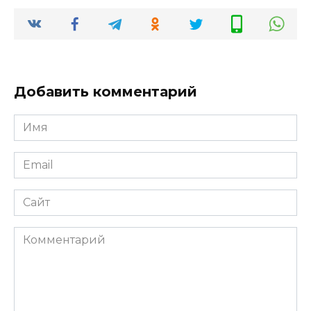
Добавить комментарий
Имя
*
Email
*
Сайт
Комментарий