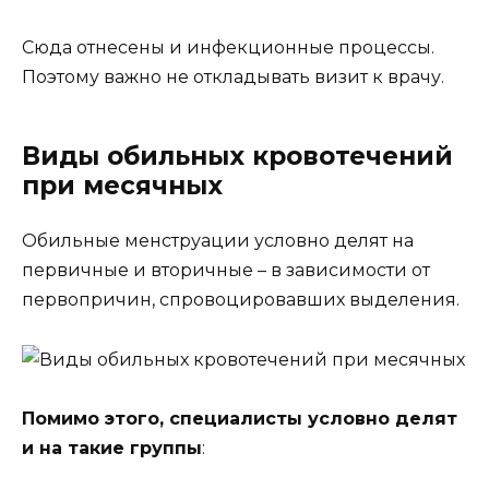
Сюда отнесены и инфекционные процессы.
Поэтому важно не откладывать визит к врачу.
Виды обильных кровотечений
при месячных
Обильные менструации условно делят на
первичные и вторичные – в зависимости от
первопричин, спровоцировавших выделения.
Помимо этого, специалисты условно делят
и на такие группы
: