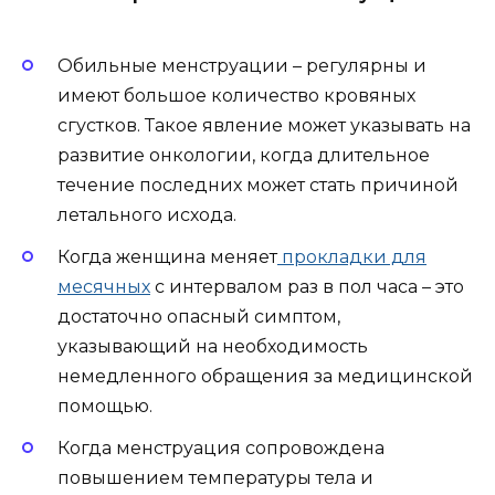
Обильные менструации – регулярны и
имеют большое количество кровяных
сгустков. Такое явление может указывать на
развитие онкологии, когда длительное
течение последних может стать причиной
летального исхода.
Когда женщина меняет
прокладки для
месячных
с интервалом раз в пол часа – это
достаточно опасный симптом,
указывающий на необходимость
немедленного обращения за медицинской
помощью.
Когда менструация сопровождена
повышением температуры тела и