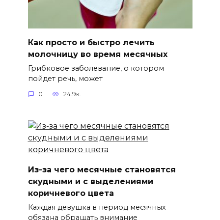
Как просто и быстро лечить
молочницу во время месячных
Грибковое заболевание, о котором
пойдет речь, может
0
24.9к.
Из-за чего месячные становятся
скудными и с выделениями
коричневого цвета
Каждая девушка в период месячных
обязана обращать внимание