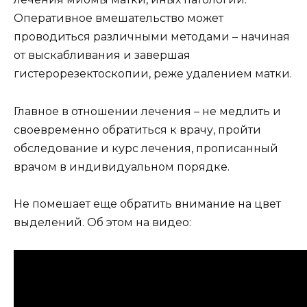
Оперативное вмешательство может
проводиться различными методами – начиная
от выскабливания и завершая
гистерорезектоскопии, реже удалением матки.
Главное в отношении лечения – не медлить и
своевременно обратиться к врачу, пройти
обследование и курс лечения, прописанный
врачом в индивидуальном порядке.
Не помешает еще обратить внимание на цвет
выделений. Об этом на видео: