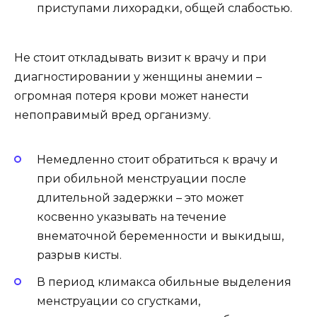
приступами лихорадки, общей слабостью.
Не стоит откладывать визит к врачу и при
диагностировании у женщины анемии –
огромная потеря крови может нанести
непоправимый вред организму.
Немедленно стоит обратиться к врачу и
при обильной менструации после
длительной задержки – это может
косвенно указывать на течение
внематочной беременности и выкидыш,
разрыв кисты.
В период климакса обильные выделения
менструации со сгустками,