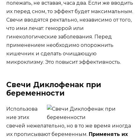
полежать, не вставая, часа два. Если же вводить
их перед сном, то эффект будет максимальным.
Свечи вводятся ректально, независимо от того,
что ими лечат: геморрой или
гинекологические заболевания. Перед
применением необходимо опорожнить
кишечник и сделать очищающую
микроклизму. Это повысит эффективность.
Свечи Диклофенак при
беременности
Использова
ние этих
свечей нежелательно, но в то же время иногда
их прописывают беременным.
Применять их