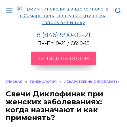
Перейти
к
содержанию
8 (846) 990-02-21
Пн-Пт: 9-21 / Сб: 9-18
ЗАПИСЬ НА ПРИЕМ
ГЛАВНАЯ
»
ГИНЕКОЛОГИЯ
»
ЛЕКАРСТВЕННЫЕ ПРЕПАРАТЫ
Свечи Диклофинак при
женских заболеваниях:
когда назначают и как
применять?