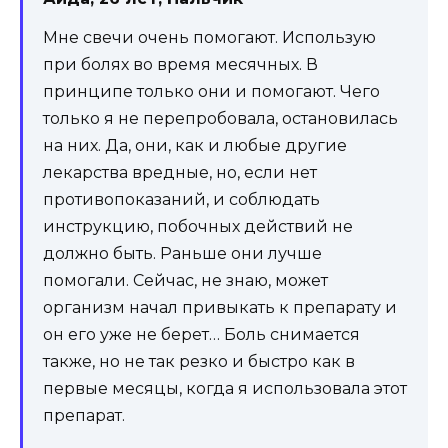
Мне свечи очень помогают. Использую
при болях во время месячных. В
принципе только они и помогают. Чего
только я не перепробовала, остановилась
на них. Да, они, как и любые другие
лекарства вредные, но, если нет
противопоказаний, и соблюдать
инструкцию, побочных действий не
должно быть. Раньше они лучше
помогали. Сейчас, не знаю, может
организм начал привыкать к препарату и
он его уже не берет… Боль снимается
также, но не так резко и быстро как в
первые месяцы, когда я использовала этот
препарат.