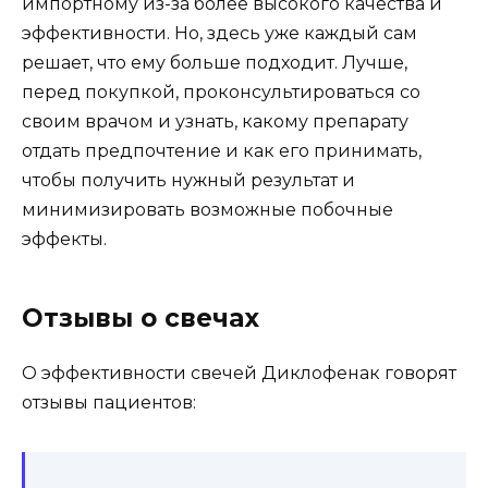
импортному из-за более высокого качества и
эффективности. Но, здесь уже каждый сам
решает, что ему больше подходит. Лучше,
перед покупкой, проконсультироваться со
своим врачом и узнать, какому препарату
отдать предпочтение и как его принимать,
чтобы получить нужный результат и
минимизировать возможные побочные
эффекты.
Отзывы о свечах
О эффективности свечей Диклофенак говорят
отзывы пациентов: