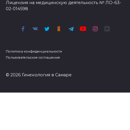
Лицензия на медицинскую деятельность № ЛО-63-
02-014598
Политика конфиденциальности
Пользовательское соглашение
© 2026 Гинекология в Самаре