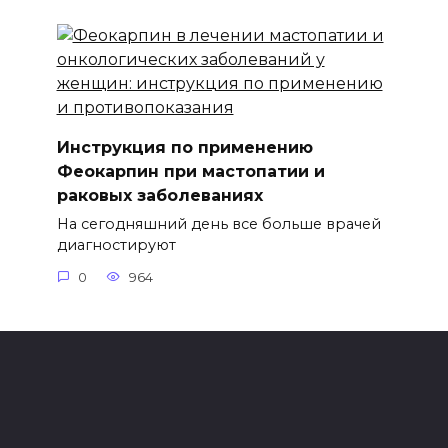
Инструкция по применению
Феокарпин при мастопатии и
раковых заболеваниях
На сегодняшний день все больше врачей
диагностируют
0
964