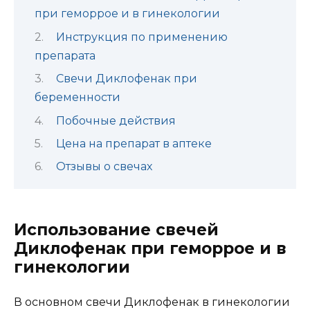
при геморрое и в гинекологии
Инструкция по применению
препарата
Свечи Диклофенак при
беременности
Побочные действия
Цена на препарат в аптеке
Отзывы о свечах
Использование свечей
Диклофенак при геморрое и в
гинекологии
В основном свечи Диклофенак в гинекологии