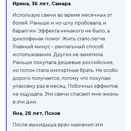
Ирина, 36 лет, Самара
Использую свечи во время месячных от
болей. Раньше и но-шпу пробовала, и
баралгин. Эффекта никакого не было, а
диклофенак помог. Жить стало легче.
Главный минус – ректальный способ
использования. Других не заметила.
Раньше покупала дешевые российские,
но потом стала импортные брать. Не особо
дорого получается, потому что покупаю
упаковку раз в месяц. Побочных эффектов
не ощущала. Эти свечи спасают мне жизнь
в эти дни.
Яна, 28 лет, Псков
После выкидыша врач назначил эти