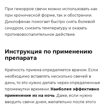
При геморрое свечи можно использовать как
при хронической форме, так и обострении.
Диклофенак помогает быстро снять болевой
синдром, снизить температуру и оказать
противовоспалительное действие.
Инструкция по применению
препарата
Кратность приема определяется врачом. Если
необходимо вставлять несколько свечей в
день, то это нужно делать через определенные
промежутки времени.
Наиболее эффективно
применение их на ночь
. Даже, если нужно
вводить свечи днем, желательно после этого