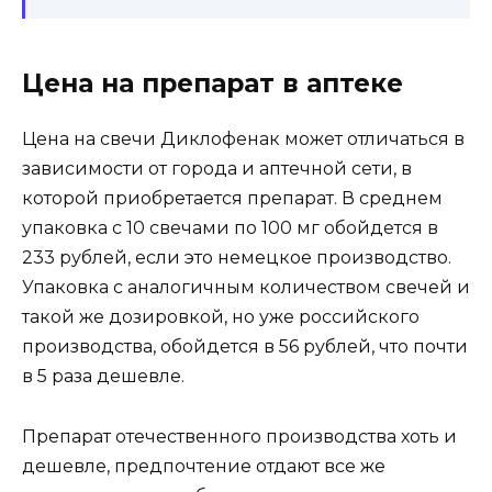
Цена на препарат в аптеке
Цена на свечи Диклофенак может отличаться в
зависимости от города и аптечной сети, в
которой приобретается препарат. В среднем
упаковка с 10 свечами по 100 мг обойдется в
233 рублей, если это немецкое производство.
Упаковка с аналогичным количеством свечей и
такой же дозировкой, но уже российского
производства, обойдется в 56 рублей, что почти
в 5 раза дешевле.
Препарат отечественного производства хоть и
дешевле, предпочтение отдают все же