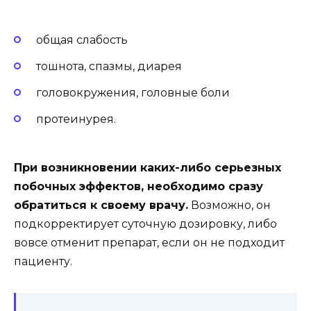
общая слабость
тошнота, спазмы, диарея
головокружения, головные боли
протеинурея.
При возникновении каких-либо серьезных
побочных эффектов, необходимо сразу
обратиться к своему врачу.
Возможно, он
подкорректирует суточную дозировку, либо
вовсе отменит препарат, если он не подходит
пациенту.