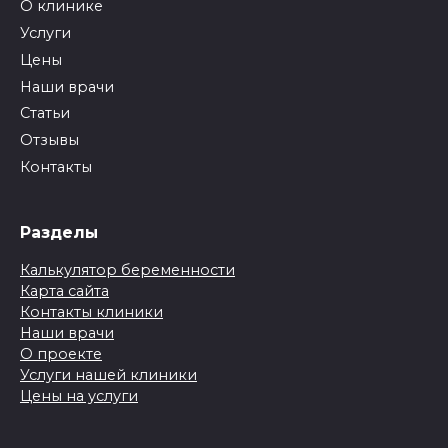
О клинике
Услуги
Цены
Наши врачи
Статьи
Отзывы
Контакты
Разделы
Калькулятор беременности
Карта сайта
Контакты клиники
Наши врачи
О проекте
Услуги нашей клиники
Цены на услуги