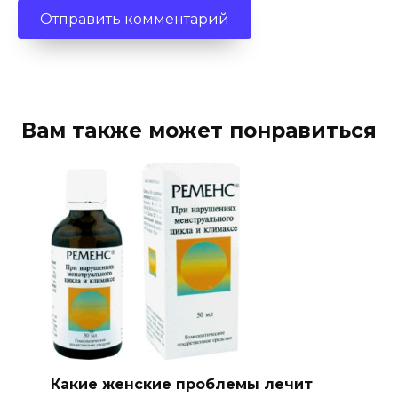
Вам также может понравиться
Какие женские проблемы лечит