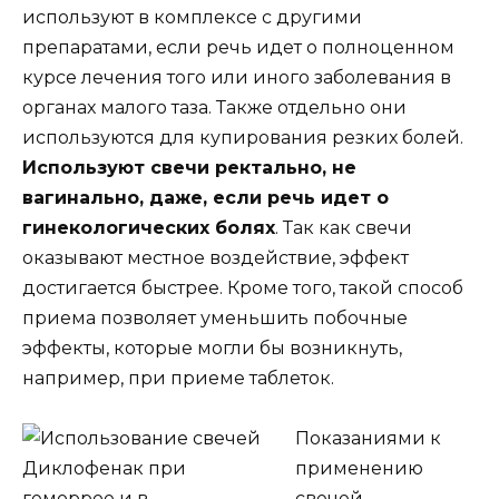
используют в комплексе с другими
препаратами, если речь идет о полноценном
курсе лечения того или иного заболевания в
органах малого таза. Также отдельно они
используются для купирования резких болей.
Используют свечи ректально, не
вагинально, даже, если речь идет о
гинекологических болях
. Так как свечи
оказывают местное воздействие, эффект
достигается быстрее. Кроме того, такой способ
приема позволяет уменьшить побочные
эффекты, которые могли бы возникнуть,
например, при приеме таблеток.
Показаниями к
применению
свечей