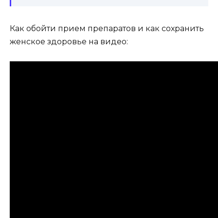
Как обойти прием препаратов и как сохранить
женское здоровье на видео: