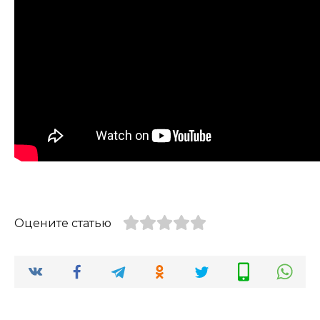
Оцените статью