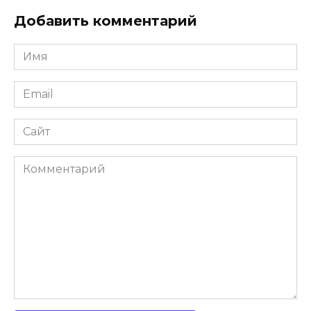
Добавить комментарий
Имя
*
Email
*
Сайт
Комментарий