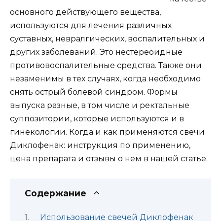
основного действующего вещества,
используются для лечения различных
суставных, невралгических, воспалительных и
других заболеваний. Это нестереоидные
противовоспалительные средства. Также они
незаменимы в тех случаях, когда необходимо
снять острый болевой синдром. Формы
выпуска разные, в том числе и ректальные
суппозитории, которые используются и в
гинекологии. Когда и как применяются свечи
Диклофенак: инструкция по применению,
цена препарата и отзывы о нем в нашей статье.
Содержание
Использование свечей Диклофенак