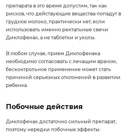
препарата в это время допустим, так как
рисков, что действующие вещества попадут в
грудное молоко, практически нет, если
использовать именно ректальные свечи
Диклофенак, а не таблетки и уколы.
В любом случае, прием Диклофенака
необходимо согласовать с лечащим врачом,
бесконтрольное применение может стать
причиной серьезных отклонений в развитии
ребенка.
Побочные действия
Диклофенак достаточно сильный препарат,
поэтому нередки побочные эффекты: