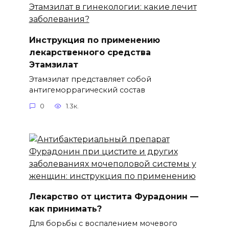
Инструкция по применению
лекарственного средства
Этамзилат
Этамзилат представляет собой
антигеморрагический состав
0
1.3к.
Лекарство от цистита Фурадонин —
как принимать?
Для борьбы с воспалением мочевого