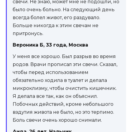
свечи. Не знаю, может мне не подошли, но
было очень больно. На следующий день
всегда болел живот, его раздувало.
Больше никогда к этим свечам не
притронусь.
Вероника Б, 33 года, Москва
У меня все хорошо. Был разрыв во время
родов. Врачи прописал эти свечи. Сказал,
чтобы перед использованием
обязательно ходила в туалет и делала
микроклизму, чтобы очистить кишечник.
Я делала все так, как он объяснил.
Побочных действий, кроме небольшого
вздутия живота не было, но это терпимо.
Боль свечи очень хорошо снимали.
Аида, 26 лет, Нальчик