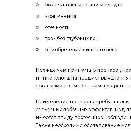
возникновение сыпи или зуда;
крапивница
отечность;
тромбоз глубоких вен;
приобретение лишнего веса.
Прежде чем принимать препарат, нео
и гинеколога, на предмет выявления 
организма к компонентам лекарствен
Применение препарата требует повы
серьезных побочных эффектов. Под
имеется ввиду постоянное наблюден
Также необходимо обследование моло