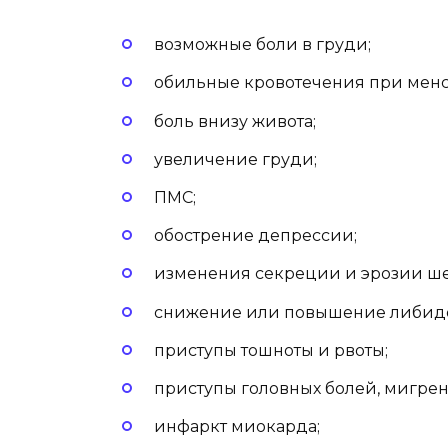
возможные боли в груди;
обильные кровотечения при менс
боль внизу живота;
увеличение груди;
ПМС;
обострение депрессии;
изменения секреции и эрозии ше
снижение или повышение либид
приступы тошноты и рвоты;
приступы головных болей, мигрен
инфаркт миокарда;