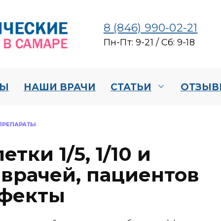
8 (846) 990-02-21
Пн-Пт: 9-21 / Сб: 9-18
НЫ
НАШИ ВРАЧИ
СТАТЬИ
ОТЗЫВ
ПРЕПАРАТЫ
тки 1/5, 1/10 и
 врачей, пациентов
ффекты