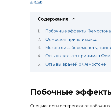
здесь
.
Содержание
Побочные эффекты Фемостона
Фемостон при климаксе
Можно ли забеременеть, прин
Отзывы тех, кто принимал Фем
Отзывы врачей о Фемостоне
Побочные эффект
Специалисты остерегают от побочных 