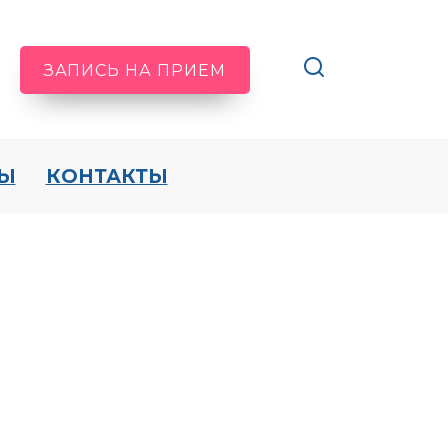
ЗАПИСЬ НА ПРИЕМ
Ы
КОНТАКТЫ