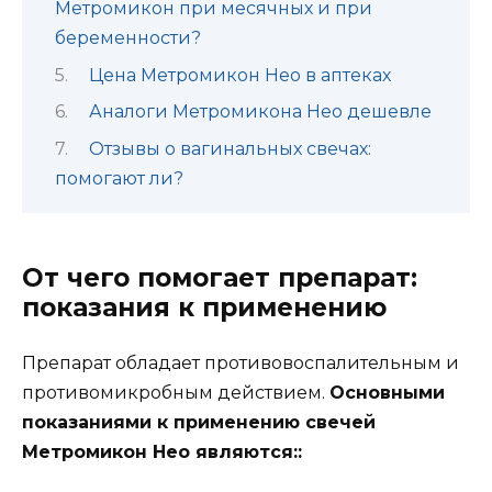
Метромикон при месячных и при
беременности?
Цена Метромикон Нео в аптеках
Аналоги Метромикона Нео дешевле
Отзывы о вагинальных свечах:
помогают ли?
От чего помогает препарат:
показания к применению
Препарат обладает противовоспалительным и
противомикробным действием.
Основными
показаниями к применению свечей
Метромикон Нео являются::