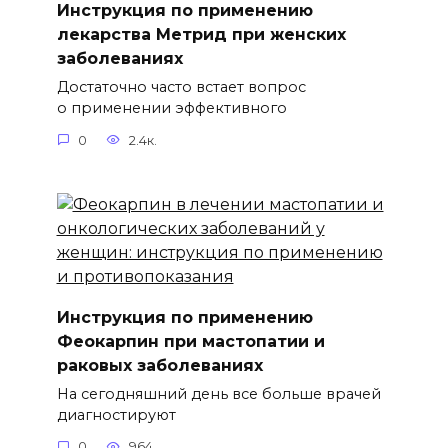
Инструкция по применению
лекарства Метрид при женских
заболеваниях
Достаточно часто встает вопрос
о применении эффективного
0
2.4к.
Инструкция по применению
Феокарпин при мастопатии и
раковых заболеваниях
На сегодняшний день все больше врачей
диагностируют
0
964