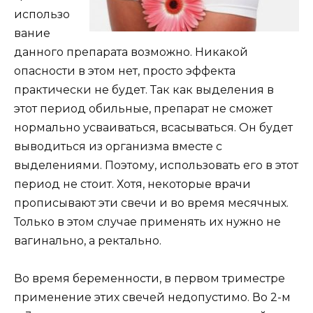
использо
вание
данного препарата возможно. Никакой
опасности в этом нет, просто эффекта
практически не будет. Так как выделения в
этот период обильные, препарат не сможет
нормально усваиваться, всасываться. Он будет
выводиться из организма вместе с
выделениями. Поэтому, использовать его в этот
период не стоит. Хотя, некоторые врачи
прописывают эти свечи и во время месячных.
Только в этом случае применять их нужно не
вагинально, а ректально.
Во время беременности, в первом триместре
применение этих свечей недопустимо. Во 2-м