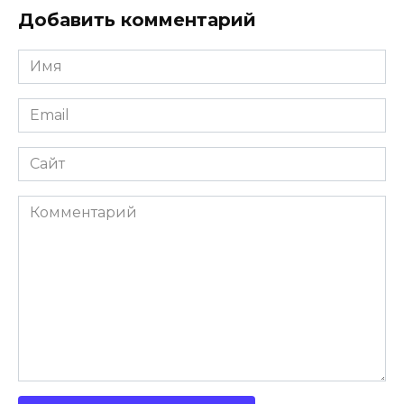
Добавить комментарий
Имя
*
Email
*
Сайт
Комментарий