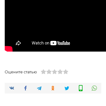
Оцените статью