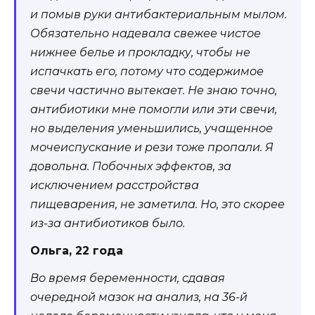
и помыв руки антибактериальным мылом.
Обязательно надевала свежее чистое
нижнее белье и прокладку, чтобы не
испачкать его, потому что содержимое
свечи частично вытекает. Не знаю точно,
антибиотики мне помогли или эти свечи,
но выделения уменьшились, учащенное
мочеиспускание и рези тоже пропали. Я
довольна. Побочных эффектов, за
исключением расстройства
пищеварения, не заметила. Но, это скорее
из-за антибиотиков было.
Ольга, 22 года
Во время беременности, сдавая
очередной мазок на анализ, на 36-й