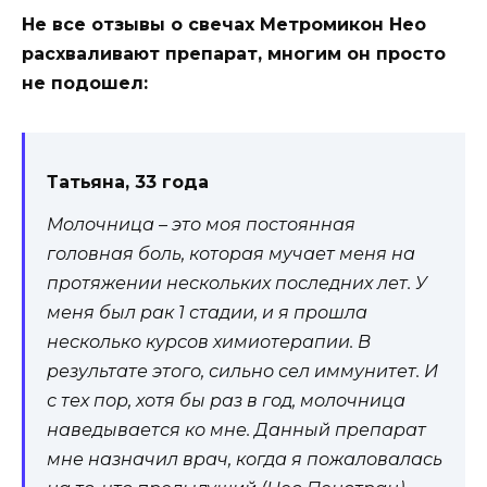
Не все отзывы о свечах Метромикон Нео
расхваливают препарат, многим он просто
не подошел:
Татьяна, 33 года
Молочница – это моя постоянная
головная боль, которая мучает меня на
протяжении нескольких последних лет. У
меня был рак 1 стадии, и я прошла
несколько курсов химиотерапии. В
результате этого, сильно сел иммунитет. И
с тех пор, хотя бы раз в год, молочница
наведывается ко мне. Данный препарат
мне назначил врач, когда я пожаловалась