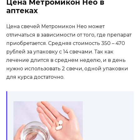
Цена Метромикон Нео в
аптеках
Цена свечей Метромикон Нео может
отличаться в зависимости от того, где препарат
приобретается. Средняя стоимость 350 – 470
рублей за упаковку с 14 свечами. Так как
лечение длится в среднем неделю, и в день
нужно использовать 2 свечи, одной упаковки
для курса достаточно.