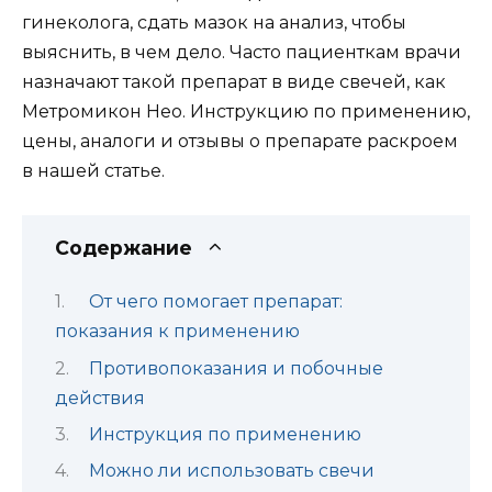
гинеколога, сдать мазок на анализ, чтобы
выяснить, в чем дело. Часто пациенткам врачи
назначают такой препарат в виде свечей, как
Метромикон Нео. Инструкцию по применению,
цены, аналоги и отзывы о препарате раскроем
в нашей статье.
Содержание
От чего помогает препарат:
показания к применению
Противопоказания и побочные
действия
Инструкция по применению
Можно ли использовать свечи