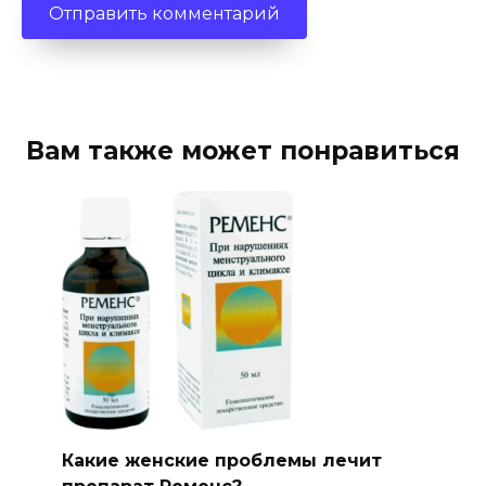
Вам также может понравиться
Какие женские проблемы лечит
препарат Ременс?