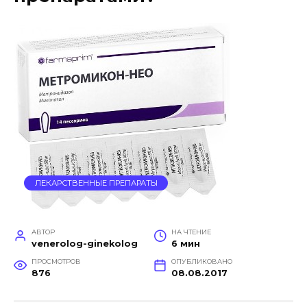
ЛЕКАРСТВЕННЫЕ ПРЕПАРАТЫ
АВТОР
НА ЧТЕНИЕ
venerolog-ginekolog
6 мин
ПРОСМОТРОВ
ОПУБЛИКОВАНО
876
08.08.2017