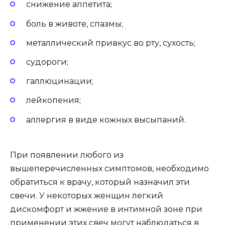
снижение аппетита;
боль в животе, спазмы;
металлический привкус во рту, сухость;
судороги;
галлюцинации;
лейкопения;
аллергия в виде кожных высыпаний.
При появлении любого из
вышеперечисленных симптомов, необходимо
обратиться к врачу, который назначил эти
свечи. У некоторых женщин легкий
дискомфорт и жжение в интимной зоне при
применении этих свеч могут наблюдаться в