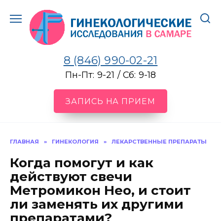
Перейти
к
содержанию
8 (846) 990-02-21
Пн-Пт: 9-21 / Сб: 9-18
ЗАПИСЬ НА ПРИЕМ
ГЛАВНАЯ
»
ГИНЕКОЛОГИЯ
»
ЛЕКАРСТВЕННЫЕ ПРЕПАРАТЫ
Когда помогут и как
действуют свечи
Метромикон Нео, и стоит
ли заменять их другими
препаратами?