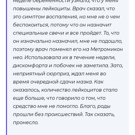
неделе беременности узнала, что у меня
повышены лейкоциты. Врач сказал, что
это симптом воспаления, но мне не о чем
беспокоиться, потому что он назначит
специальные свечи и все пройдет. То, что
он изначально назначил, мне не подошло,
поэтому врач поменял его на Метромикон
нео. Использовала их в течение недели,
дискомфорта и побочек не заметила. Зато,
неприятный сюрприз, ждал меня во
время очередной сдачи мазка. Как
оказалось, количество лейкоцитов стало
еще больше, что говорило о том, что
средство мне не помогло. Благо, роды
прошли без происшествий. Так сказать,
пронесло.