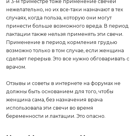
и 3-м триместре тоже применение свечей
нежелательно, но их все-таки назначают в тех
случаях, когда польза, которую они могут
принести больше возможного вреда. В период
лактации также нельзя применять эти свечи.
Применение в период кормления грудью
возможно только в том случае, если женщина
сделает перерыв. Это все нужно обговаривать с
врачом.
Отзывы и советы в интернете на форумах не
должны быть основанием для того, чтобы
женщина сама, без назначения врача
использовала эти свечи во время
беременности и лактации. Это опасно.