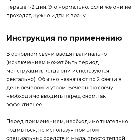
первые 1-2 дня. Это нормально. Если же они не
проходят, нужно идти к врачу.
Инструкция по применению
В основном свечи вводят вагинально
(исключением может быть период
менструации, когда они используются
ректально). Обычно назначают по 2 свечи в
день вечером и утром. Вечернюю свечу
необходимо вводить перед сном, так
эффективнее.
Перед применением, необходимо тщательно
подмыться, не используя при этом
специальных средств и мыла, просто теплой