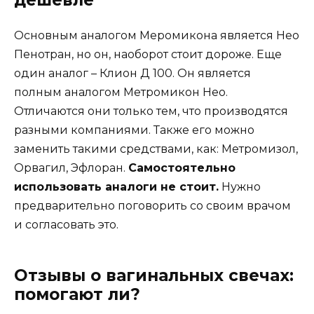
дешевле
Основным аналогом Меромикона является Нео
Пенотран, но он, наоборот стоит дороже. Еще
один аналог – Клион Д 100. Он является
полным аналогом Метромикон Нео.
Отличаются они только тем, что производятся
разными компаниями. Также его можно
заменить такими средствами, как: Метромизол,
Орвагил, Эфлоран.
Самостоятельно
использовать аналоги не стоит.
Нужно
предварительно поговорить со своим врачом
и согласовать это.
Отзывы о вагинальных свечах:
помогают ли?