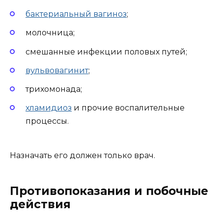
бактериальный вагиноз
;
молочница;
смешанные инфекции половых путей;
вульвовагинит
;
трихомонада;
хламидиоз
и прочие воспалительные
процессы.
Назначать его должен только врач.
Противопоказания и побочные
действия