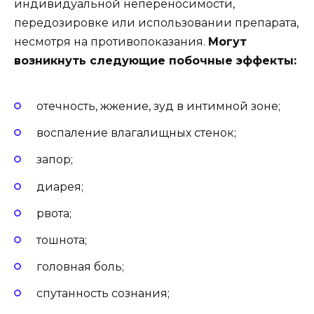
индивидуальной непереносимости,
передозировке или использовании препарата,
несмотря на противопоказания.
Могут
возникнуть следующие побочные эффекты:
отечность, жжение, зуд в интимной зоне;
воспаление влагалищных стенок;
запор;
диарея;
рвота;
тошнота;
головная боль;
спутанность сознания;