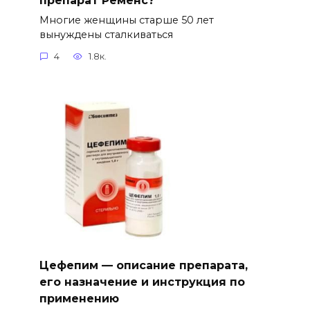
Многие женщины старше 50 лет
вынуждены сталкиваться
4
1.8к.
Цефепим — описание препарата,
его назначение и инструкция по
применению