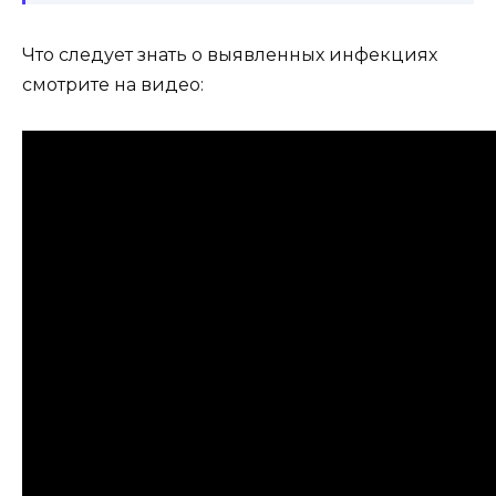
Что следует знать о выявленных инфекциях
смотрите на видео: