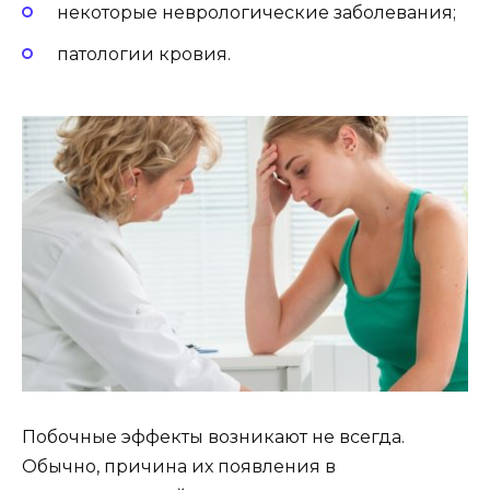
некоторые неврологические заболевания;
патологии кровия.
Побочные эффекты возникают не всегда.
Обычно, причина их появления в