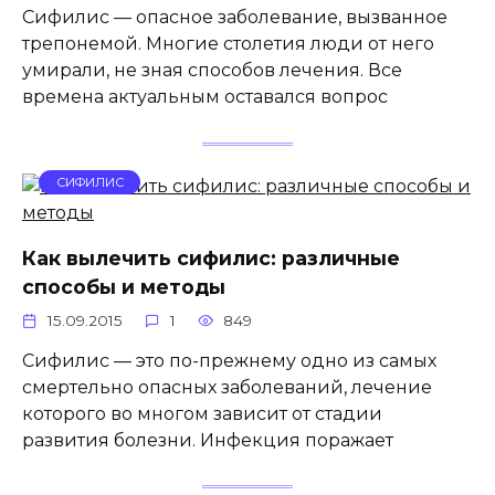
Сифилис — опасное заболевание, вызванное
трепонемой. Многие столетия люди от него
умирали, не зная способов лечения. Все
времена актуальным оставался вопрос
СИФИЛИС
Как вылечить сифилис: различные
способы и методы
15.09.2015
1
849
Сифилис — это по-прежнему одно из самых
смертельно опасных заболеваний, лечение
которого во многом зависит от стадии
развития болезни. Инфекция поражает