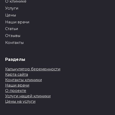
О клинике
Услуги
Цены
Наши врачи
Статьи
Отзывы
Контакты
Разделы
Калькулятор беременности
Карта сайта
Контакты клиники
Наши врачи
О проекте
Услуги нашей клиники
Цены на услуги